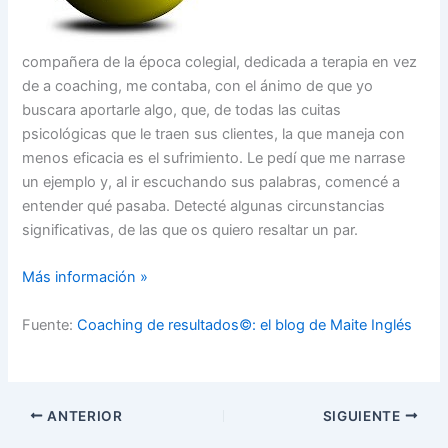
compañera de la época colegial, dedicada a terapia en vez
de a coaching, me contaba, con el ánimo de que yo
buscara aportarle algo, que, de todas las cuitas
psicológicas que le traen sus clientes, la que maneja con
menos eficacia es el sufrimiento. Le pedí que me narrase
un ejemplo y, al ir escuchando sus palabras, comencé a
entender qué pasaba. Detecté algunas circunstancias
significativas, de las que os quiero resaltar un par.
Más información »
Fuente:
Coaching de resultados©: el blog de Maite Inglés
ANTERIOR
SIGUIENTE