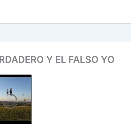
ERDADERO Y EL FALSO YO