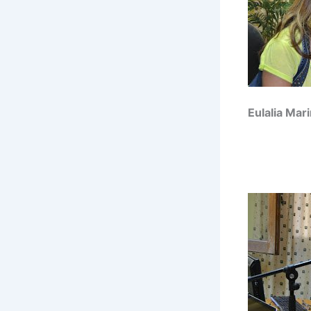
Eulalia Mar