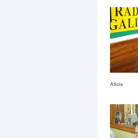
Alicia