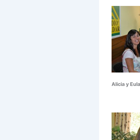
Alicia y Eula