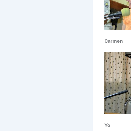
Carmen
Yo