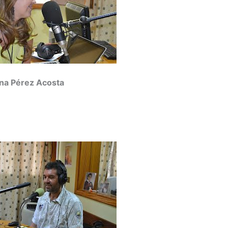
ina Pérez Acosta