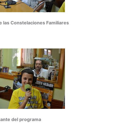
 las Constelaciones Familiares
dante del programa