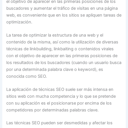
el objetivo de aparecer en las primeras posiciones de los
buscadores y aumentar el tráfico de visitas en una página
web, es conveniente que en los sitios se apliquen tareas de
optimización.
La tarea de optimizar la estructura de una web y el
contenido de la misma, así como la utilización de diversas
técnicas de linkbuilding, linkbaiting o contenidos virales
con el objetivo de aparecer en las primeras posiciones de
los resultados de los buscadores (cuando un usuario busca
por una determinada palabra clave o keyword), es
conocida como SEO.
La aplicación de técnicas SEO suele ser más intensa en
sitios web con mucha competencia y lo que se pretende
con su aplicación es el posicionarse por encima de los
competidores por determinadas palabras clave.
Las técnicas SEO pueden ser desmedidas y afectar los