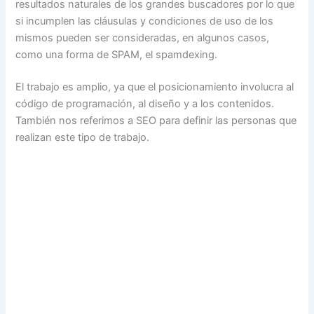
resultados naturales de los grandes buscadores por lo que
si incumplen las cláusulas y condiciones de uso de los
mismos pueden ser consideradas, en algunos casos,
como una forma de SPAM, el spamdexing.
El trabajo es amplio, ya que el posicionamiento involucra al
código de programación, al diseño y a los contenidos.
También nos referimos a SEO para definir las personas que
realizan este tipo de trabajo.