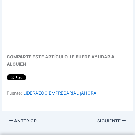
COMPARTE ESTE ARTÍCULO, LE PUEDE AYUDAR A
ALGUIEN:
Fuente:
LIDERAZGO EMPRESARIAL ¡AHORA!
ANTERIOR
SIGUIENTE