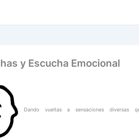
has y Escucha Emocional
Dando vueltas a sensaciones diversas 