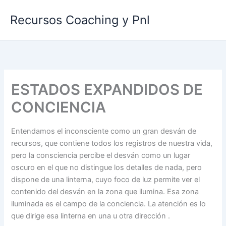
Ir
Recursos Coaching y Pnl
al
contenido
ESTADOS EXPANDIDOS DE
CONCIENCIA
Entendamos el inconsciente como un gran desván de
recursos, que contiene todos los registros de nuestra vida,
pero la consciencia percibe el desván como un lugar
oscuro en el que no distingue los detalles de nada, pero
dispone de una linterna, cuyo foco de luz permite ver el
contenido del desván en la zona que ilumina. Esa zona
iluminada es el campo de la conciencia. La atención es lo
que dirige esa linterna en una u otra dirección .