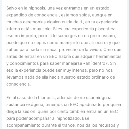
Salvo en la hipnosis, una vez entramos en un estado
expandido de consciencia , estamos solos, aunque en
muchas ceremonias alguien cuida de ti , en tu experiencia
interna estás muy solo. Si es una experiencia placentera
eso no importa, pero si te sumerges en un pozo oscuro,
puede que no sepas como manejar lo que allí ocurra y que
sufras para nada sin sacar provecho de lo vivido. Creo que
antes de entrar en un EEC habría que adquirir herramientas
y conocimientos para saber manejarse «ahí dentro». Sin
eso la experiencia puede ser muy intensa, pero no nos
llevamos nada de ella hacia nuestro estado ordinario de
consciencia.
En al caso de la hipnosis, además de no usar ninguna
sustancia exógena, tenemos un EEC apadrinado por quién
dirige la sesión, quién por cierto también entra en un EEC
para poder acompañar al hipnotizado. Ese
acompañamiento durante el trance, nos da los recursos y