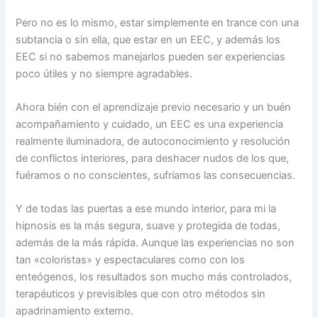
Pero no es lo mismo, estar simplemente en trance con una
subtancia o sin ella, que estar en un EEC, y además los
EEC si no sabemos manejarlos pueden ser experiencias
poco útiles y no siempre agradables.
Ahora bién con el aprendizaje previo necesario y un buén
acompañamiento y cuidado, un EEC es una experiencia
realmente iluminadora, de autoconocimiento y resolución
de conflictos interiores, para deshacer nudos de los que,
fuéramos o no conscientes, sufríamos las consecuencias.
Y de todas las puertas a ese mundo interior, para mi la
hipnosis es la más segura, suave y protegida de todas,
además de la más rápida. Aunque las experiencias no son
tan «coloristas» y espectaculares como con los
enteógenos, los resultados son mucho más controlados,
terapéuticos y previsibles que con otro métodos sin
apadrinamiento externo.