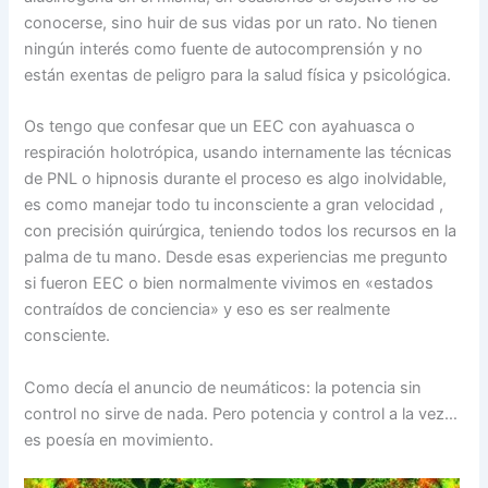
conocerse, sino huir de sus vidas por un rato. No tienen
ningún interés como fuente de autocomprensión y no
están exentas de peligro para la salud física y psicológica.
Os tengo que confesar que un EEC con ayahuasca o
respiración holotrópica, usando internamente las técnicas
de PNL o hipnosis durante el proceso es algo inolvidable,
es como manejar todo tu inconsciente a gran velocidad ,
con precisión quirúrgica, teniendo todos los recursos en la
palma de tu mano. Desde esas experiencias me pregunto
si fueron EEC o bien normalmente vivimos en «estados
contraídos de conciencia» y eso es ser realmente
consciente.
Como decía el anuncio de neumáticos: la potencia sin
control no sirve de nada. Pero potencia y control a la vez…
es poesía en movimiento.