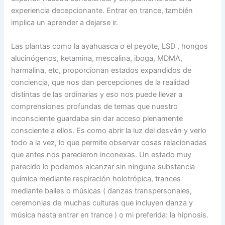
experiencia decepcionante. Entrar en trance, también
implica un aprender a dejarse ir.
Las plantas como la ayahuasca o el peyote, LSD , hongos
alucinógenos, ketamina, mescalina, iboga, MDMA,
harmalina, etc, proporcionan estados expandidos de
conciencia, que nos dan percepciones de la realidad
distintas de las ordinarias y eso nos puede llevar a
comprensiones profundas de temas que nuestro
inconsciente guardaba sin dar acceso plenamente
consciente a ellos. Es como abrir la luz del desván y verlo
todo a la vez, lo que permite observar cosas relacionadas
que antes nos parecieron inconexas. Un estado muy
parecido lo podemos alcanzar sin ninguna substancia
química mediante respiración holotrópica, trances
mediante bailes o músicas ( danzas transpersonales,
ceremonias de muchas culturas que incluyen danza y
música hasta entrar en trance ) o mi preferida: la hipnosis.