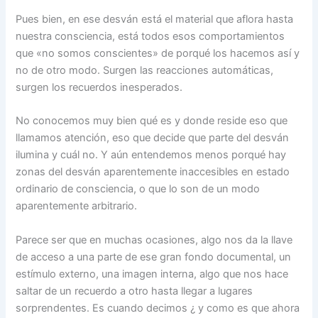
Pues bien, en ese desván está el material que aflora hasta
nuestra consciencia, está todos esos comportamientos
que «no somos conscientes» de porqué los hacemos así y
no de otro modo. Surgen las reacciones automáticas,
surgen los recuerdos inesperados.
No conocemos muy bien qué es y donde reside eso que
llamamos atención, eso que decide que parte del desván
ilumina y cuál no. Y aún entendemos menos porqué hay
zonas del desván aparentemente inaccesibles en estado
ordinario de consciencia, o que lo son de un modo
aparentemente arbitrario.
Parece ser que en muchas ocasiones, algo nos da la llave
de acceso a una parte de ese gran fondo documental, un
estímulo externo, una imagen interna, algo que nos hace
saltar de un recuerdo a otro hasta llegar a lugares
sorprendentes. Es cuando decimos ¿ y como es que ahora