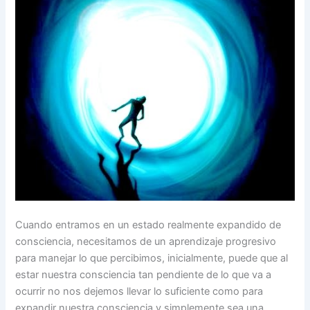
Cuando entramos en un estado realmente expandido de
consciencia, necesitamos de un aprendizaje progresivo
para manejar lo que percibimos, inicialmente, puede que al
estar nuestra consciencia tan pendiente de lo que va a
ocurrir no nos dejemos llevar lo suficiente como para
expandir nuestra consciencia y simplemente sea una