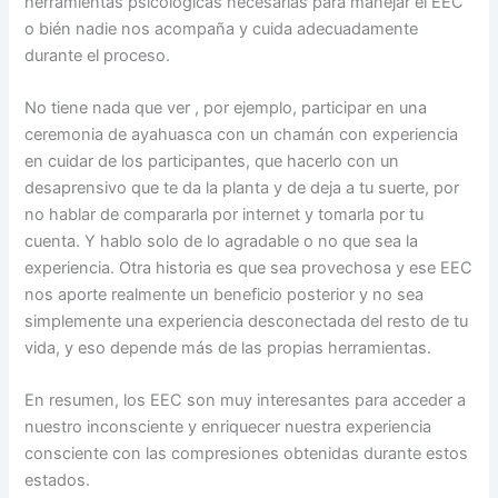
herramientas psicológicas necesarias para manejar el EEC
o bién nadie nos acompaña y cuida adecuadamente
durante el proceso.
No tiene nada que ver , por ejemplo, participar en una
ceremonia de ayahuasca con un chamán con experiencia
en cuidar de los participantes, que hacerlo con un
desaprensivo que te da la planta y de deja a tu suerte, por
no hablar de compararla por internet y tomarla por tu
cuenta. Y hablo solo de lo agradable o no que sea la
experiencia. Otra historia es que sea provechosa y ese EEC
nos aporte realmente un beneficio posterior y no sea
simplemente una experiencia desconectada del resto de tu
vida, y eso depende más de las propias herramientas.
En resumen, los EEC son muy interesantes para acceder a
nuestro inconsciente y enriquecer nuestra experiencia
consciente con las compresiones obtenidas durante estos
estados.