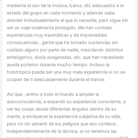
mediante el uso de la música, ícaros, etc adecuados a el
estado del grupo en cada momento y además sabe
atender individualemente al que lo necesita, pero sigue sin
ser un viaje totalmente protegido. Me han contado
experiencias muy traumáticas y de imprevisibles
consecuencias , gente que ha tomado sustancias sin
cuidado alguno por parte de nadie, mezclando distintos
enteógenos, dosis exageradas, etc. que han necesitado
ayuda porterior durante mucho tiempo. Incluso la
holotrópica puede ser una muy mala experiencia si no se
ocupan de ti adecuadamente durante el trance.
Así que , animo a todo el mundo a ampliar la
autoconsciencia, a expandir su experiencia consciente, a
ver las cosas desde diferentes ángulos dentro de su
mente, a enriquecer la experiencia subjetiva de su vida,
pero no sin advertir de los peligros que eso conlleva ,
independientemente de la técnica, si no tenemos las