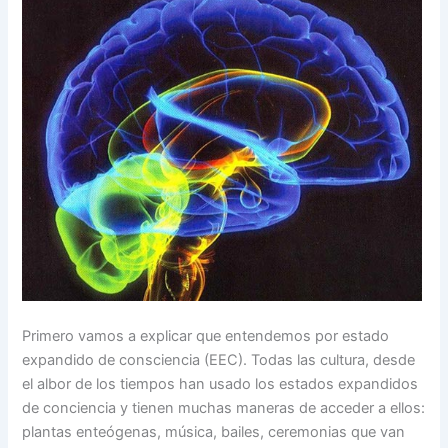
Primero vamos a explicar que entendemos por estado
expandido de consciencia (EEC). Todas las cultura, desde
el albor de los tiempos han usado los estados expandidos
de conciencia y tienen muchas maneras de acceder a ellos:
plantas enteógenas, música, bailes, ceremonias que van