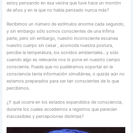
estoy pensando en esa vecina que tuve hace un montón
de años y en la que no había pensado nunca más?
Recibimos un número de estímulos enorme cada segundo,
y sin embargo sólo somos conscientes de una ínfima
parte, pero sin embargo, nuestro inconsciente escanea
nuestro cuerpo sin cesar , acomoda nuestra postura,
percibe la temperatura, los sonidos ambientales…y sólo
cuando algo es relevante nos lo pone en nuestro campo
consciente. Puede que no pudiéramos soportar en la
consciencia tanta información simultánea, o quizás aún no
estamos preparados para ser tan conscientes de lo que
percibimos.
¿Y qué ocurre en los estados expandidos de consciencia,
durante los cuales accedemos a registros que parecían
inaccesibles y percepciones distintas?