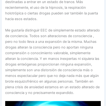
destinadas a entrar en un estado de trance. Más
recientemente, el uso de la hipnosis, la respiración
holotrópica o ciertas drogas pueden ser también la puerta
hacia esos estados.
Me gustaría distinguir EEC de simplemente estado alterado
de conciencia. Todos son alteraciones de consciencia ,
pero no todo lleva a una expansión de la misma. Muchas
drogas alteran la consciencia pero no aportan ninguna
comprensión o conocimiento valorable, simplemente
alteran la conciencia. Y en manos inexpertas ni siquiera las
drogas enteógenas proporcionan ninguna expansión,
simplemente son una distorsión de consciencia más o
menos espectacular pero que no deja nada más que algún
brote esquizofrénico en algunas personas. También en
plena crisis de ansiedad estamos en un estado alterado de
consciencia y no precisamente expandido.