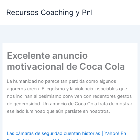
Ir
Recursos Coaching y Pnl
al
contenido
Excelente anuncio
motivacional de Coca Cola
La humanidad no parece tan perdida como algunos
agoreros creen. El egoísmo y la violencia insaciables que
nos inclinan al pesimismo conviven con redentores gestos
de generosidad. Un anuncio de Coca Cola trata de mostrar
ese lado luminoso que aún persiste en nosotros.
Las cámaras de seguridad cuentan historias | Yahoo! En