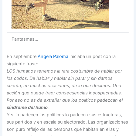
Fantasmas…
En septiembre
Ángela Paloma
iniciaba un post con la
siguiente frase:
LOS humanos tenemos la rara costumbre de hablar por
los codos. De hablar y hablar sin parar y sin darnos
cuenta, en muchas ocasiones, de lo que decimos. Una
acción que puede traer consecuencias insospechadas.
Por eso no es de extrañar que los políticos padezcan el
síndrome del humo
.
Y si lo padecen los políticos lo padecen sus estructuras,
sus partidos y en escala su electorado. Las organizaciones
son puro reflejo de las personas que habitan en ellas y