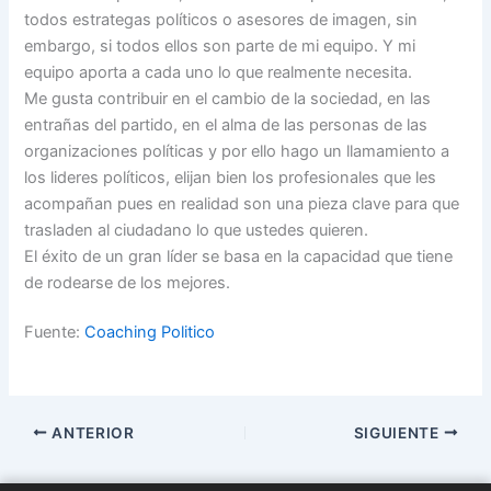
todos estrategas políticos o asesores de imagen, sin
embargo, si todos ellos son parte de mi equipo. Y mi
equipo aporta a cada uno lo que realmente necesita.
Me gusta contribuir en el cambio de la sociedad, en las
entrañas del partido, en el alma de las personas de las
organizaciones políticas y por ello hago un llamamiento a
los lideres políticos, elijan bien los profesionales que les
acompañan pues en realidad son una pieza clave para que
trasladen al ciudadano lo que ustedes quieren.
El éxito de un gran líder se basa en la capacidad que tiene
de rodearse de los mejores.
Fuente:
Coaching Politico
ANTERIOR
SIGUIENTE