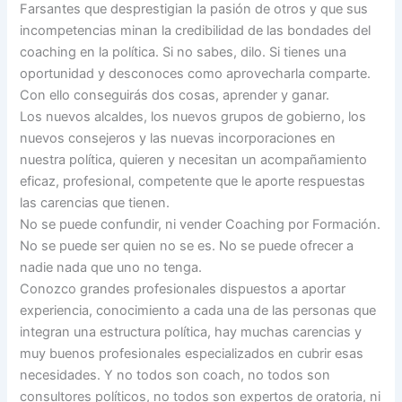
Farsantes que desprestigian la pasión de otros y que sus
incompetencias minan la credibilidad de las bondades del
coaching en la política. Si no sabes, dilo. Si tienes una
oportunidad y desconoces como aprovecharla comparte.
Con ello conseguirás dos cosas, aprender y ganar.
Los nuevos alcaldes, los nuevos grupos de gobierno, los
nuevos consejeros y las nuevas incorporaciones en
nuestra política, quieren y necesitan un acompañamiento
eficaz, profesional, competente que le aporte respuestas
las carencias que tienen.
No se puede confundir, ni vender Coaching por Formación.
No se puede ser quien no se es. No se puede ofrecer a
nadie nada que uno no tenga.
Conozco grandes profesionales dispuestos a aportar
experiencia, conocimiento a cada una de las personas que
integran una estructura política, hay muchas carencias y
muy buenos profesionales especializados en cubrir esas
necesidades. Y no todos son coach, no todos son
consultores políticos, no todos son expertos de oratoria, ni