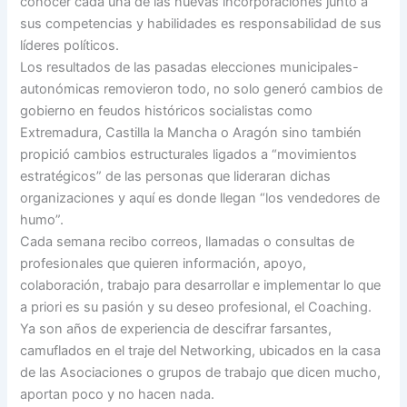
conocer cada una de las nuevas incorporaciones junto a
sus competencias y habilidades es responsabilidad de sus
líderes políticos.
Los resultados de las pasadas elecciones municipales-
autonómicas removieron todo, no solo generó cambios de
gobierno en feudos históricos socialistas como
Extremadura, Castilla la Mancha o Aragón sino también
propició cambios estructurales ligados a “movimientos
estratégicos” de las personas que lideraran dichas
organizaciones y aquí es donde llegan “los vendedores de
humo”.
Cada semana recibo correos, llamadas o consultas de
profesionales que quieren información, apoyo,
colaboración, trabajo para desarrollar e implementar lo que
a priori es su pasión y su deseo profesional, el Coaching.
Ya son años de experiencia de descifrar farsantes,
camuflados en el traje del Networking, ubicados en la casa
de las Asociaciones o grupos de trabajo que dicen mucho,
aportan poco y no hacen nada.