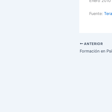
Enero 2010 
Fuente:
Tera
ANTERIOR
Formación en Psi