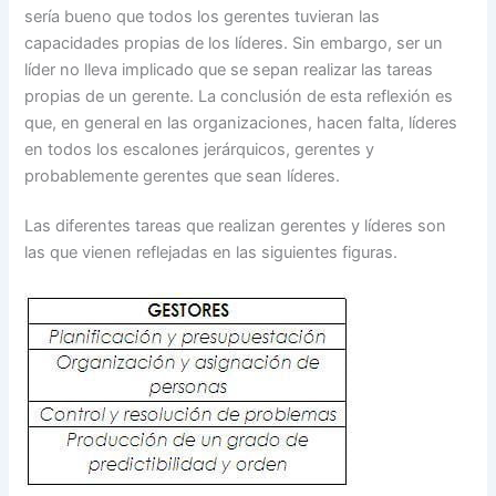
sería bueno que todos los gerentes tuvieran las
capacidades propias de los líderes. Sin embargo, ser un
líder no lleva implicado que se sepan realizar las tareas
propias de un gerente. La conclusión de esta reflexión es
que, en general en las organizaciones, hacen falta, líderes
en todos los escalones jerárquicos, gerentes y
probablemente gerentes que sean líderes.
Las diferentes tareas que realizan gerentes y líderes son
las que vienen reflejadas en las siguientes figuras.