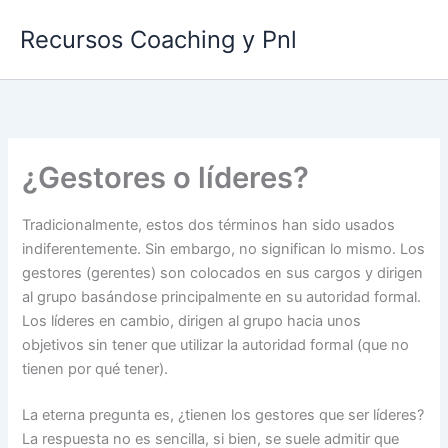
Ir
Recursos Coaching y Pnl
al
contenido
¿Gestores o líderes?
Tradicionalmente, estos dos términos han sido usados
indiferentemente. Sin embargo, no significan lo mismo. Los
gestores (gerentes) son colocados en sus cargos y dirigen
al grupo basándose principalmente en su autoridad formal.
Los líderes en cambio, dirigen al grupo hacia unos
objetivos sin tener que utilizar la autoridad formal (que no
tienen por qué tener).
La eterna pregunta es, ¿tienen los gestores que ser líderes?
La respuesta no es sencilla, si bien, se suele admitir que