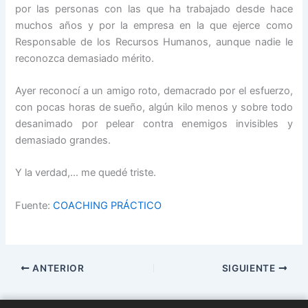
por las personas con las que ha trabajado desde hace
muchos años y por la empresa en la que ejerce como
Responsable de los Recursos Humanos, aunque nadie le
reconozca demasiado mérito.
Ayer reconocí a un amigo roto, demacrado por el esfuerzo,
con pocas horas de sueño, algún kilo menos y sobre todo
desanimado por pelear contra enemigos invisibles y
demasiado grandes.
Y la verdad,… me quedé triste.
Fuente:
COACHING PRÁCTICO
ANTERIOR
SIGUIENTE