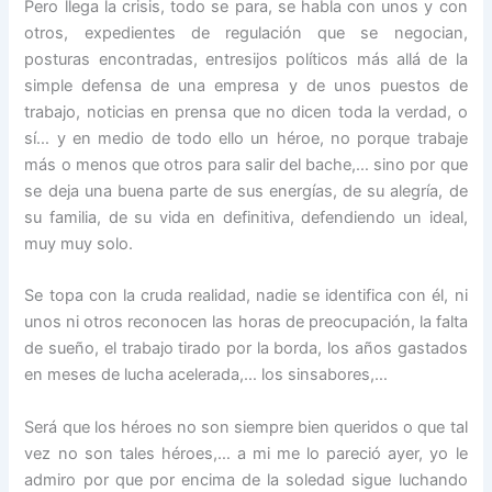
Pero llega la crisis, todo se para, se habla con unos y con
otros, expedientes de regulación que se negocian,
posturas encontradas, entresijos políticos más allá de la
simple defensa de una empresa y de unos puestos de
trabajo, noticias en prensa que no dicen toda la verdad, o
sí… y en medio de todo ello un héroe, no porque trabaje
más o menos que otros para salir del bache,… sino por que
se deja una buena parte de sus energías, de su alegría, de
su familia, de su vida en definitiva, defendiendo un ideal,
muy muy solo.
Se topa con la cruda realidad, nadie se identifica con él, ni
unos ni otros reconocen las horas de preocupación, la falta
de sueño, el trabajo tirado por la borda, los años gastados
en meses de lucha acelerada,… los sinsabores,…
Será que los héroes no son siempre bien queridos o que tal
vez no son tales héroes,… a mi me lo pareció ayer, yo le
admiro por que por encima de la soledad sigue luchando