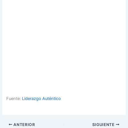
Fuente:
Liderazgo Auténtico
ANTERIOR
SIGUIENTE