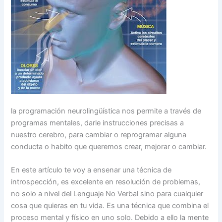
la programación neurolingüística nos permite a través de
programas mentales, darle instrucciones precisas a
nuestro cerebro, para cambiar o reprogramar alguna
conducta o habito que queremos crear, mejorar o cambiar.
En este artículo te voy a ensenar una técnica de
introspección, es excelente en resolución de problemas,
no solo a nivel del Lenguaje No Verbal sino para cualquier
cosa que quieras en tu vida. Es una técnica que combina el
proceso mental y físico en uno solo. Debido a ello la mente