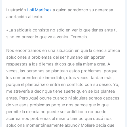
Ilustración
Loli Martínez
a quien agradezco su generosa
aportación al texto.
«La sabiduría consiste no sólo en ver lo que tienes ante ti,
sino en prever lo que va a venir». Terencio.
Nos encontramos en una situación en que la ciencia ofrece
soluciones a problemas del ser humano sin aportar
respuestas a los dilemas éticos que ella misma crea. A
veces, las personas se plantean estos problemas, porque
los comprenden de inmediato, otras veces, tardan más,
porque el planteárselo entra en conflicto con su deseo. Yo,
me atrevería a decir que tiene suerte quien se los plantea
antes. Pero ¿qué ocurre cuando ni siquiera somos capaces
de ver esos problemas porque nos parece que lo que
permite la ciencia no puede ser antiético o no puede
acarrearnos problemas al mismo tiempo que quizá nos
soluciona momentáneamente alguno? Moliere decía que