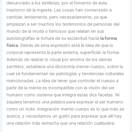
denunciado a los estilistas, por el fomento de este
trastorno de la ingesta. Las cosas han comenzado a
cambiar, lentamente, pero necesariamente, ya que
empiezan a ser muchos los testimonios de personas del
mundo de la moda o famosos que relatan en sus
autobiografías la tortura de su esclavitud hacia
la forma
física
. Detrás de esta expresión está la idea de que lo
corporal representa la parte externa, superficial: la forma.
Además de realzar lo visual por encima de los demás
sentidos, establece una dicotomía mente-cuerpo, sobre la
cual se fundamentan las patologías y tendencias culturales
mencionadas. La idea de tener que controlar el cuerpo a
partir de la mente es incompatible con la visión del ser
humano como sistema que integra estas dos facetas. Ni
siquiera tenemos una palabra para expresar el ser humano
como un todo: integración mente-cuerpo es lo que más se
acerca, y necesitamos un guión para expresar que allí hay
una relación más estrecha que una relación cualquiera.