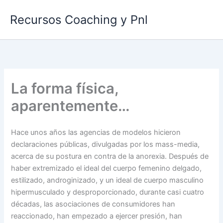
Ir
Recursos Coaching y Pnl
al
contenido
La forma física,
aparentemente…
Hace unos años las agencias de modelos hicieron
declaraciones públicas, divulgadas por los mass-media,
acerca de su postura en contra de la anorexia. Después de
haber extremizado el ideal del cuerpo femenino delgado,
estilizado, androginizado, y un ideal de cuerpo masculino
hipermusculado y desproporcionado, durante casi cuatro
décadas, las asociaciones de consumidores han
reaccionado, han empezado a ejercer presión, han