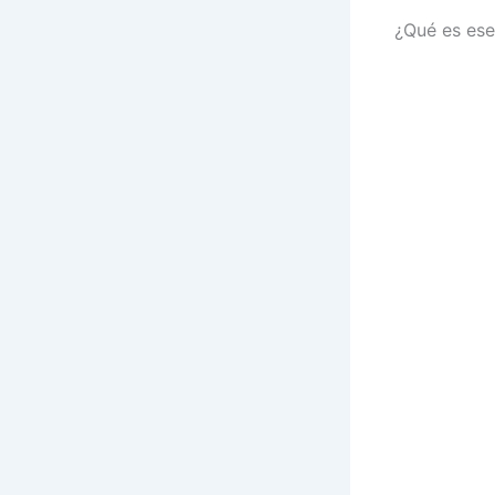
¿Qué es es