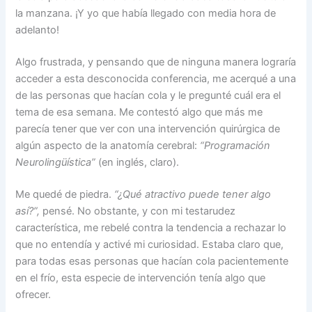
la manzana. ¡Y yo que había llegado con media hora de
adelanto!
Algo frustrada, y pensando que de ninguna manera lograría
acceder a esta desconocida conferencia, me acerqué a una
de las personas que hacían cola y le pregunté cuál era el
tema de esa semana. Me contestó algo que más me
parecía tener que ver con una intervención quirúrgica de
algún aspecto de la anatomía cerebral:
“Programación
Neurolingüística”
(en inglés, claro).
Me quedé de piedra.
“¿Qué atractivo puede tener algo
así?”,
pensé. No obstante, y con mi testarudez
característica, me rebelé contra la tendencia a rechazar lo
que no entendía y activé mi curiosidad. Estaba claro que,
para todas esas personas que hacían cola pacientemente
en el frío, esta especie de intervención tenía algo que
ofrecer.