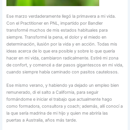
Ese marzo verdaderamente llegó la primavera a mi vida.
Con el Practitioner en PNL, impartido por Bandler
transformé muchos de mis estados habituales para
siempre. Transformé la pena, el dolor y el miedo en
determinación, ilusión por la vida y en acción. Todas mis
ideas acerca de lo que era posible y sobre lo que quería
hacer en mi vida, cambiaron radicalmente. Estiré mi zona
de confort, y comencé a dar pasos gigantescos en mi vida,
cuando siempre había caminado con pasitos cautelosos.
Ese mismo verano, y habiendo ya dejado un empleo bien
remunerado, di el salto a California, para seguir
formándome e iniciar el trabajo que actualmente hago
como formadora, consultora y coach; además, allí conocí a
la que sería madrina de mi hijo y quien me abriría las
puertas a Australia, años más tarde.