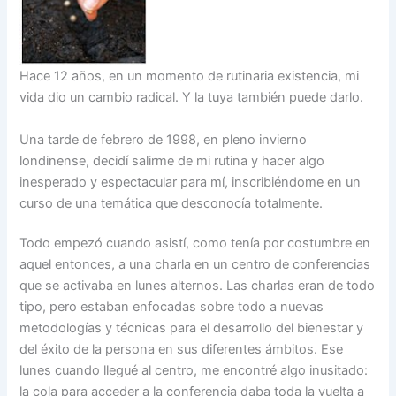
Hace 12 años, en un momento de rutinaria existencia, mi
vida dio un cambio radical. Y la tuya también puede darlo.
Una tarde de febrero de 1998, en pleno invierno
londinense, decidí salirme de mi rutina y hacer algo
inesperado y espectacular para mí, inscribiéndome en un
curso de una temática que desconocía totalmente.
Todo empezó cuando asistí, como tenía por costumbre en
aquel entonces, a una charla en un centro de conferencias
que se activaba en lunes alternos. Las charlas eran de todo
tipo, pero estaban enfocadas sobre todo a nuevas
metodologías y técnicas para el desarrollo del bienestar y
del éxito de la persona en sus diferentes ámbitos. Ese
lunes cuando llegué al centro, me encontré algo inusitado:
la cola para acceder a la conferencia daba toda la vuelta a