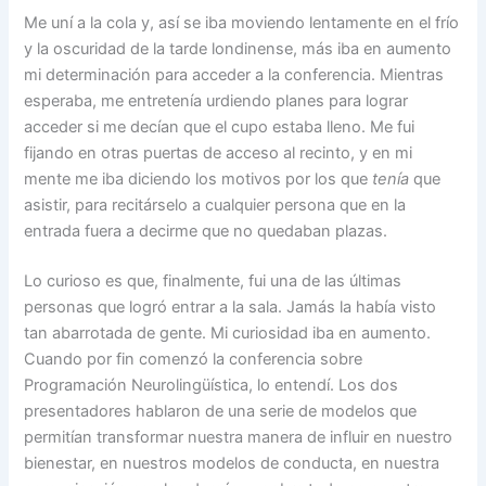
Me uní a la cola y, así se iba moviendo lentamente en el frío
y la oscuridad de la tarde londinense, más iba en aumento
mi determinación para acceder a la conferencia. Mientras
esperaba, me entretenía urdiendo planes para lograr
acceder si me decían que el cupo estaba lleno. Me fui
fijando en otras puertas de acceso al recinto, y en mi
mente me iba diciendo los motivos por los que
tenía
que
asistir, para recitárselo a cualquier persona que en la
entrada fuera a decirme que no quedaban plazas.
Lo curioso es que, finalmente, fui una de las últimas
personas que logró entrar a la sala. Jamás la había visto
tan abarrotada de gente. Mi curiosidad iba en aumento.
Cuando por fin comenzó la conferencia sobre
Programación Neurolingüística, lo entendí. Los dos
presentadores hablaron de una serie de modelos que
permitían transformar nuestra manera de influir en nuestro
bienestar, en nuestros modelos de conducta, en nuestra