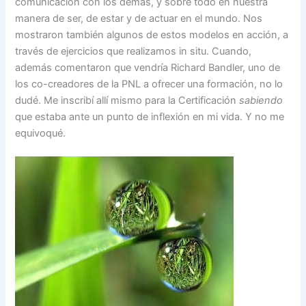
comunicación con los demás, y sobre todo en nuestra
manera de ser, de estar y de actuar en el mundo. Nos
mostraron también algunos de estos modelos en acción, a
través de ejercicios que realizamos in situ. Cuando,
además comentaron que vendría Richard Bandler, uno de
los co-creadores de la PNL a ofrecer una formación, no lo
dudé. Me inscribí allí mismo para la Certificación
sabiendo
que estaba ante un punto de inflexión en mi vida. Y no me
equivoqué.