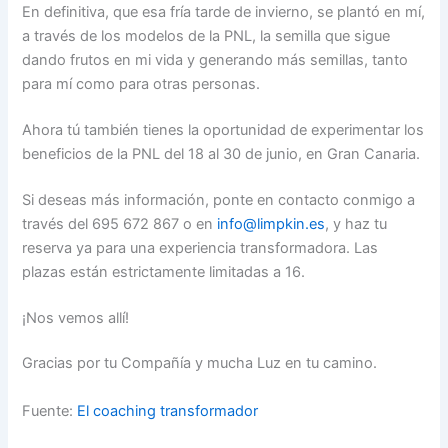
En definitiva, que esa fría tarde de invierno, se plantó en mí,
a través de los modelos de la PNL, la semilla que sigue
dando frutos en mi vida y generando más semillas, tanto
para mí como para otras personas.
Ahora tú también tienes la oportunidad de experimentar los
beneficios de la PNL del 18 al 30 de junio, en Gran Canaria.
Si deseas más información, ponte en contacto conmigo a
través del 695 672 867 o en
info@limpkin.es
, y haz tu
reserva ya para una experiencia transformadora. Las
plazas están estrictamente limitadas a 16.
¡Nos vemos allí!
Gracias por tu Compañía y mucha Luz en tu camino.
Fuente:
El coaching transformador