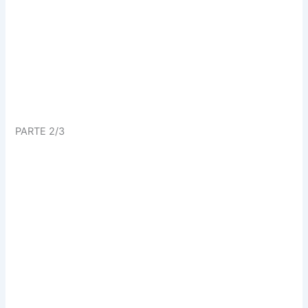
PARTE 2/3