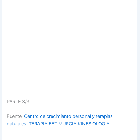
PARTE 3/3
Fuente:
Centro de crecimiento personal y terapias
naturales. TERAPIA EFT MURCIA KINESIOLOGIA