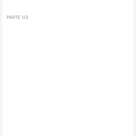
PARTE 1/3