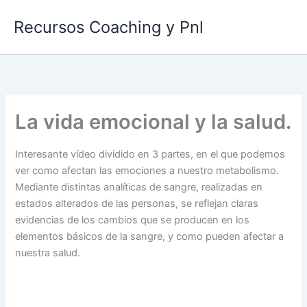
Ir
Recursos Coaching y Pnl
al
contenido
La vida emocional y la salud.
Interesante vídeo dividido en 3 partes, en el que podemos
ver como afectan las emociones a nuestro metabolismo.
Mediante distintas analíticas de sangre, realizadas en
estados alterados de las personas, se reflejan claras
evidencias de los cambios que se producen en los
elementos básicos de la sangre, y como pueden afectar a
nuestra salud.