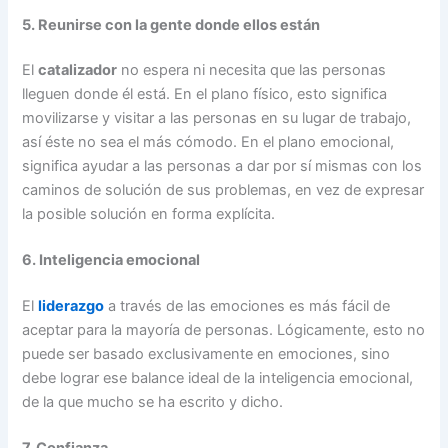
5. Reunirse con la gente donde ellos están
El
catalizador
no espera ni necesita que las personas
lleguen donde él está. En el plano físico, esto significa
movilizarse y visitar a las personas en su lugar de trabajo,
así éste no sea el más cómodo. En el plano emocional,
significa ayudar a las personas a dar por sí mismas con los
caminos de solución de sus problemas, en vez de expresar
la posible solución en forma explícita.
6. Inteligencia emocional
El
liderazgo
a través de las emociones es más fácil de
aceptar para la mayoría de personas. Lógicamente, esto no
puede ser basado exclusivamente en emociones, sino
debe lograr ese balance ideal de la inteligencia emocional,
de la que mucho se ha escrito y dicho.