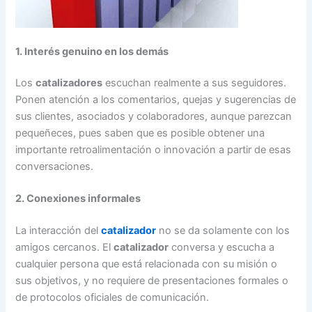
1. Interés genuino en los demás
Los
catalizadores
escuchan realmente a sus seguidores.
Ponen atención a los comentarios, quejas y sugerencias de
sus clientes, asociados y colaboradores, aunque parezcan
pequeñeces, pues saben que es posible obtener una
importante retroalimentación o innovación a partir de esas
conversaciones.
2. Conexiones informales
La interacción del
catalizador
no se da solamente con los
amigos cercanos. El
catalizador
conversa y escucha a
cualquier persona que está relacionada con su misión o
sus objetivos, y no requiere de presentaciones formales o
de protocolos oficiales de comunicación.