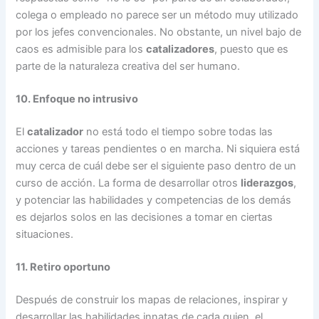
colega o empleado no parece ser un método muy utilizado
por los jefes convencionales. No obstante, un nivel bajo de
caos es admisible para los
catalizadores
, puesto que es
parte de la naturaleza creativa del ser humano.
10. Enfoque no intrusivo
El
catalizador
no está todo el tiempo sobre todas las
acciones y tareas pendientes o en marcha. Ni siquiera está
muy cerca de cuál debe ser el siguiente paso dentro de un
curso de acción. La forma de desarrollar otros
liderazgos
,
y potenciar las habilidades y competencias de los demás
es dejarlos solos en las decisiones a tomar en ciertas
situaciones.
11. Retiro oportuno
Después de construir los mapas de relaciones, inspirar y
desarrollar las habilidades innatas de cada quien, el