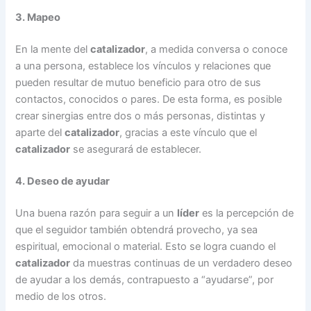
3. Mapeo
En la mente del
catalizador
, a medida conversa o conoce
a una persona, establece los vínculos y relaciones que
pueden resultar de mutuo beneficio para otro de sus
contactos, conocidos o pares. De esta forma, es posible
crear sinergias entre dos o más personas, distintas y
aparte del
catalizador
, gracias a este vínculo que el
catalizador
se asegurará de establecer.
4. Deseo de ayudar
Una buena razón para seguir a un
líder
es la percepción de
que el seguidor también obtendrá provecho, ya sea
espiritual, emocional o material. Esto se logra cuando el
catalizador
da muestras continuas de un verdadero deseo
de ayudar a los demás, contrapuesto a “ayudarse”, por
medio de los otros.