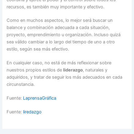
recursos, es también muy importante y efectivo.
Como en muchos aspectos, lo mejor será buscar un
balance y combinación adecuada a cada situación,
proyecto, emprendimiento u organización. Incluso quizá
sea válido cambiar a lo largo del tiempo de uno a otro
estilo, según sea más efectivo.
En cualquier caso, no está de más reflexionar sobre
nuestros propios estilos de
liderazgo
, naturales y
adquiridos, y tratar de seguir los más adecuados en cada
circunstancia.
Fuente:
LaprensaGráfica
Fuente:
liredazgo