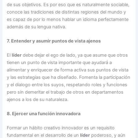
de sus objetivos. Es por eso que es naturalmente sociable,
conoce las tradiciones de distintas regiones del mundo y
es capaz de por lo menos hablar un idioma perfectamente
además de su lengua nativa.
7. Entender y asumir puntos de vista ajenos
El
líder
debe dejar el ego de lado, ya que asume que otros
tienen un punto de vista importante que ayudará a
alimentar y enriquecer de forma activa sus puntos de vista
y las estrategias que ha diseñado. Fomenta la participación
y el dialogo entre los suyos, respetando roles y funciones
pero sin demeritar el trabajo de otros en departamentos
ajenos a los de su naturaleza.
8. Ejercer una función innovadora
Formar un hábito creativo innovador es un requisito
fundamental en el desarrollo de un
líder
poderoso, y aún