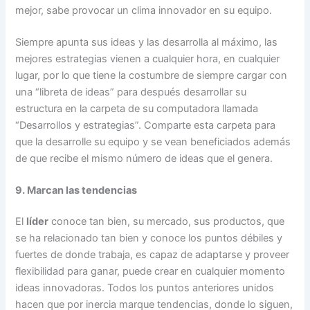
mejor, sabe provocar un clima innovador en su equipo.
Siempre apunta sus ideas y las desarrolla al máximo, las
mejores estrategias vienen a cualquier hora, en cualquier
lugar, por lo que tiene la costumbre de siempre cargar con
una “libreta de ideas” para después desarrollar su
estructura en la carpeta de su computadora llamada
“Desarrollos y estrategias”. Comparte esta carpeta para
que la desarrolle su equipo y se vean beneficiados además
de que recibe el mismo número de ideas que el genera.
9. Marcan las tendencias
El
líder
conoce tan bien, su mercado, sus productos, que
se ha relacionado tan bien y conoce los puntos débiles y
fuertes de donde trabaja, es capaz de adaptarse y proveer
flexibilidad para ganar, puede crear en cualquier momento
ideas innovadoras. Todos los puntos anteriores unidos
hacen que por inercia marque tendencias, donde lo siguen,