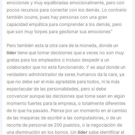
emociones y muy equilibradas emocionalmente, pero con
pocos recursos para conectar con los demás. Lo contrario
también ocurre, pues hay personas con una gran
capacidad empática para comprender a los demás, pero
que son muy torpes para gestionar sus emociones”
Pero también esta la otra cara de la moneda, donde un
líder
tiene que tomar decisiones que a veces no son muy
gratas para los empleados o incluso despedir a un
colaborador que no esta funcionando. Y es aquí donde un
verdadero administrador de seres humanos da la cara, ya
que no debe ser el más agradable para todos, ni la más
espectacular de las personalidades, pero si debe
convencer aunque las decisiones que tome sean en algún
momento fuertes para la empresa, o totalmente diferentes
de lo que ha pasado. Piense por un momento en el cambio
de las maquinas de escribir a las computadoras, o de un
recorte de personal de 200 puestos, o la negociación de
una disminución en los bonos. Un
líder
sabe identificar el