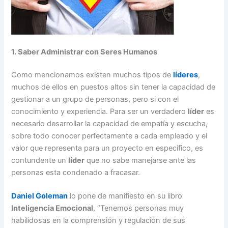
1. Saber Administrar con Seres Humanos
Como mencionamos existen muchos tipos de
líderes
,
muchos de ellos en puestos altos sin tener la capacidad de
gestionar a un grupo de personas, pero si con el
conocimiento y experiencia. Para ser un verdadero
líder
es
necesario desarrollar la capacidad de empatía y escucha,
sobre todo conocer perfectamente a cada empleado y el
valor que representa para un proyecto en especifico, es
contundente un
líder
que no sabe manejarse ante las
personas esta condenado a fracasar.
Daniel Goleman
lo pone de manifiesto en su libro
Inteligencia Emocional
, “Tenemos personas muy
habilidosas en la comprensión y regulación de sus