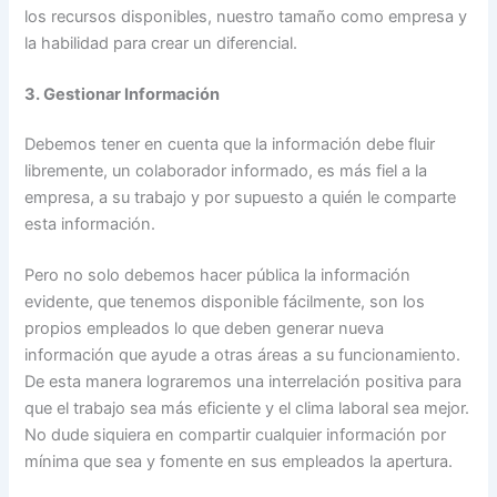
los recursos disponibles, nuestro tamaño como empresa y
la habilidad para crear un diferencial.
3. Gestionar Información
Debemos tener en cuenta que la información debe fluir
libremente, un colaborador informado, es más fiel a la
empresa, a su trabajo y por supuesto a quién le comparte
esta información.
Pero no solo debemos hacer pública la información
evidente, que tenemos disponible fácilmente, son los
propios empleados lo que deben generar nueva
información que ayude a otras áreas a su funcionamiento.
De esta manera lograremos una interrelación positiva para
que el trabajo sea más eficiente y el clima laboral sea mejor.
No dude siquiera en compartir cualquier información por
mínima que sea y fomente en sus empleados la apertura.