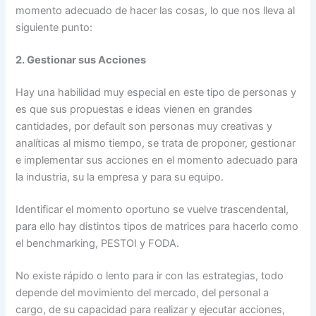
momento adecuado de hacer las cosas, lo que nos lleva al
siguiente punto:
2. Gestionar sus Acciones
Hay una habilidad muy especial en este tipo de personas y
es que sus propuestas e ideas vienen en grandes
cantidades, por default son personas muy creativas y
analíticas al mismo tiempo, se trata de proponer, gestionar
e implementar sus acciones en el momento adecuado para
la industria, su la empresa y para su equipo.
Identificar el momento oportuno se vuelve trascendental,
para ello hay distintos tipos de matrices para hacerlo como
el benchmarking, PESTOI y FODA.
No existe rápido o lento para ir con las estrategias, todo
depende del movimiento del mercado, del personal a
cargo, de su capacidad para realizar y ejecutar acciones,