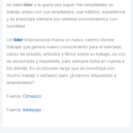
se sabe
líder
y le gusta ese papel. Ha completado un
trabajo arduo con sus empleados, sus hábitos, experiencia
y se preocupa siempre por obtener conocimientos con
humildad.
Un
líder
internacional marca un nuevo camino donde
trabajar que genera nuevo conocimiento para el mercado,
casos de estudio, artículos y libros sobre su trabajo, su voz
es escuchada y respetada, pero siempre toma en cuenta a
los demás. Es un proceso largo que se construye con
mucho trabajo y esfuerzo pero ¿Estamos dispuestos a
emprenderlo?
Fuente:
Cimexico
Fuente:
liredazgo