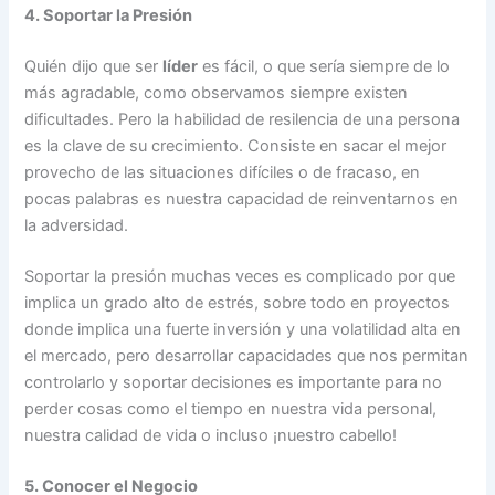
4. Soportar la Presión
Quién dijo que ser
líder
es fácil, o que sería siempre de lo
más agradable, como observamos siempre existen
dificultades. Pero la habilidad de resilencia de una persona
es la clave de su crecimiento. Consiste en sacar el mejor
provecho de las situaciones difíciles o de fracaso, en
pocas palabras es nuestra capacidad de reinventarnos en
la adversidad.
Soportar la presión muchas veces es complicado por que
implica un grado alto de estrés, sobre todo en proyectos
donde implica una fuerte inversión y una volatilidad alta en
el mercado, pero desarrollar capacidades que nos permitan
controlarlo y soportar decisiones es importante para no
perder cosas como el tiempo en nuestra vida personal,
nuestra calidad de vida o incluso ¡nuestro cabello!
5. Conocer el Negocio