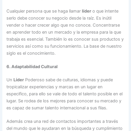
Cualquier persona que se haga llamar
líder
o que intente
serlo debe conocer su negocio desde la raíz. Es inútil
vender o hacer crecer algo que no conoce. Concentrarse
en aprender todo en un mercado y la empresa para la que
trabaja es esencial. También lo es conocer sus productos y
servicios así como su funcionamiento. La base de nuestro
siglo es el conocimiento.
6. Adaptabilidad Cultural
Un
Líder
Poderoso sabe de culturas, idiomas y puede
tropicalizar experiencias y marcas en un lugar en
especifico, para ello se vale de todo el talento posible en el
lugar. Se rodea de los mejores para conocer su mercado y
es capaz de sumar talento internacional a sus filas.
Además crea una red de contactos importantes a través
del mundo que le ayudaran en la búsqueda y cumplimiento