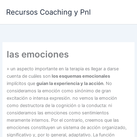
Ir
Recursos Coaching y Pnl
al
contenido
las emociones
» un aspecto importante en la terapia es llegar a darse
cuenta de cuáles son
los esquemas emocionales
implícitos que
guían la experiencia y la acción
. No
consideramos la emoción como sinónimo de gran
excitación o intensa expresión. no vemos la emoción
como destructora de la cognición o la conducta: ni
consideramos las emociones como sentimientos
meramente internos. Por el contrario, creemos que las
emociones constituyen un sistema de acción organizado,
significativo y, por lo general, adaptativo. La función