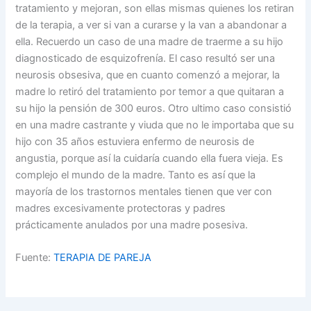
tratamiento y mejoran, son ellas mismas quienes los retiran
de la terapia, a ver si van a curarse y la van a abandonar a
ella. Recuerdo un caso de una madre de traerme a su hijo
diagnosticado de esquizofrenía. El caso resultó ser una
neurosis obsesiva, que en cuanto comenzó a mejorar, la
madre lo retiró del tratamiento por temor a que quitaran a
su hijo la pensión de 300 euros. Otro ultimo caso consistió
en una madre castrante y viuda que no le importaba que su
hijo con 35 años estuviera enfermo de neurosis de
angustia, porque así la cuidaría cuando ella fuera vieja. Es
complejo el mundo de la madre. Tanto es así que la
mayoría de los trastornos mentales tienen que ver con
madres excesivamente protectoras y padres
prácticamente anulados por una madre posesiva.
Fuente:
TERAPIA DE PAREJA