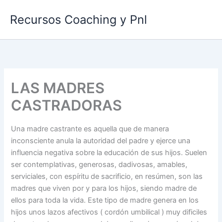
Ir
Recursos Coaching y Pnl
al
contenido
LAS MADRES
CASTRADORAS
Una madre castrante es aquella que de manera
inconsciente anula la autoridad del padre y ejerce una
influencia negativa sobre la educación de sus hijos. Suelen
ser contemplativas, generosas, dadivosas, amables,
serviciales, con espíritu de sacrificio, en resúmen, son las
madres que viven por y para los hijos, siendo madre de
ellos para toda la vida. Este tipo de madre genera en los
hijos unos lazos afectivos ( cordón umbilical ) muy dificiles