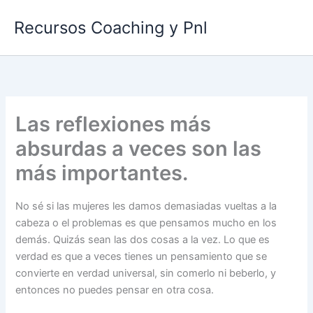
Ir
Recursos Coaching y Pnl
al
contenido
Las reflexiones más
absurdas a veces son las
más importantes.
No sé si las mujeres les damos demasiadas vueltas a la
cabeza o el problemas es que pensamos mucho en los
demás. Quizás sean las dos cosas a la vez. Lo que es
verdad es que a veces tienes un pensamiento que se
convierte en verdad universal, sin comerlo ni beberlo, y
entonces no puedes pensar en otra cosa.