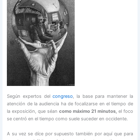
Según expertos del
congreso
, la base para mantener la
atención de la audiencia ha de focalizarse en el tiempo de
la exposición, que séan
como máximo 21 minutos,
el foco
se centró en el tiempo como suele suceder en occidente.
A su vez se díce por supuesto también por aquí que para