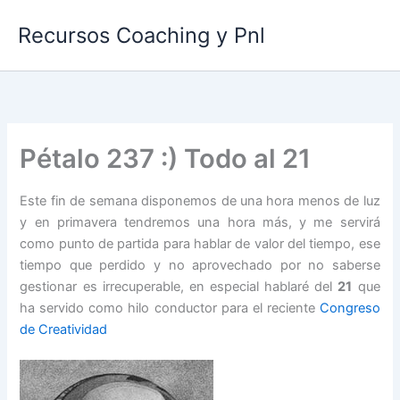
Ir
Recursos Coaching y Pnl
al
contenido
Pétalo 237 :) Todo al 21
Este fin de semana disponemos de una hora menos de luz
y en primavera tendremos una hora más, y me servirá
como punto de partida para hablar de valor del tiempo, ese
tiempo que perdido y no aprovechado por no saberse
gestionar es irrecuperable, en especial hablaré del
21
que
ha servido como hilo conductor para el reciente
Congreso
de Creatividad