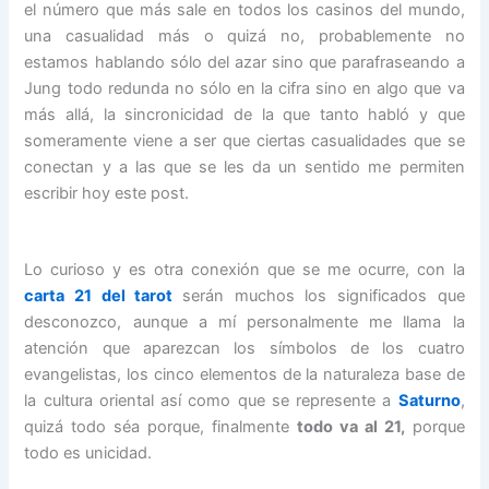
el número que más sale en todos los casinos del mundo,
una casualidad más o quizá no, probablemente no
estamos hablando sólo del azar sino que parafraseando a
Jung todo redunda no sólo en la cifra sino en algo que va
más allá, la sincronicidad de la que tanto habló y que
someramente viene a ser que ciertas casualidades que se
conectan y a las que se les da un sentido me permiten
escribir hoy este post.
Lo curioso y es otra conexión que se me ocurre, con la
carta 21 del tarot
serán muchos los significados que
desconozco, aunque a mí personalmente me llama la
atención que aparezcan los símbolos de los cuatro
evangelistas, los cinco elementos de la naturaleza base de
la cultura oriental así como que se represente a
Saturno
,
quizá todo séa porque, finalmente
todo va al 21,
porque
todo es unicidad.