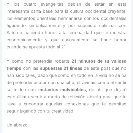
Y los cuatro evangelitas debían de estar en esta
interesante carta base para la cultura occidental creyente,
los elementos orientales hermanarse con los occidentales
figurando simbólicamente y por supuesto culminar con
Saturno haciendo honor a la terrenalidad que se muestra
economicamente y que curiosamente se hace honor
cuando se apuesta todo al 21.
Y como no pretendía robarte
21 minutos de tu valioso
tiempo
con las
supuestas 21 líneas
de este post que no
han sido tales, dado que como en todo en la vida no se ha
de pretender acotar con una cifra, el vivir así como el sentir
se miden con
instantes inolvidables,
de ahí que dejaré
este último sentir a modo de reflexión abierta para que te
lleve a encontrar aquellas conexiones que te permitan
seguir jugando con tu creatividad.
Un abrazo.