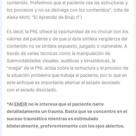
contenido. Preferimos que el paciente vea las estructuras y
los procesos y no se distraiga con los contenidos”. (cita de
Alexa Mohl, “El Aprendiz de Brujo II”)
Es decir, la PNL ofrece la oportunidad de no chocar con los
valores del paciente y de que si éste sintiera vergüenza del
contenido no se sintiera expuesto, juzgado o vulnerable. A
través de varias técnicas como la manipulación de
Submodalidades visuales, auditivas y kinestésicas, la
“magia” de la PNL actúa sobre la estructura y el proceso de
la situación problema que trabaja el paciente, por lo que en
este enfoque es importante alternar el estado asociado
con el estado disociado.
*Al
EMDR
no le interesa que el paciente narre
detalladamente un trauma. Basta que se concentre en el
suceso traumático mientras es estimulado
bilateralmente, preferentemente con los ojos abiertos.