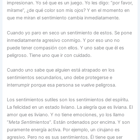
impresionan. Yo sé que es un juego. Yo les digo: “por favor,
mírame”, ¿de qué color son mis ojos? Y en el momento en
que me miran el sentimiento cambia inmediatamente.
Cuando yo paro en seco un sentimiento de estos. Se pone
inmediatamente agresivo conmigo. Y por eso uno no
puede tener compasión con ellos. Y uno sabe que él es
peligroso. Tiene uno que ir con cuidado.
Cuando uno sabe que alguien está atrapado en los
sentimientos secundarios, uno debe protegerse e
interrumpir porque esa persona se vuelve peligrosa.
Los sentimientos sutiles son los sentimientos del espíritu.
La felicidad en un estado liviano. La alegría que es liviana. El
amor que es liviano. Y no tiene emociones, yo los llamo
“
Meta Sentimientos
”. Están ordenados por encima. Y son
puramente energía activa. Por ejemplo, un cirujano es
agresivo. Pero no es sus sentimientos. Él tiene que ser