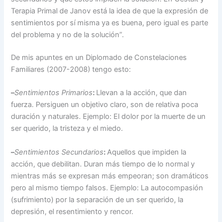
Terapia Primal de Janov está la idea de que la expresión de
sentimientos por sí misma ya es buena, pero igual es parte
del problema y no de la solución”.
De mis apuntes en un Diplomado de Constelaciones
Familiares (2007-2008) tengo esto:
–
Sentimientos
Primarios
:
Llevan a la acción, que dan
fuerza. Persiguen un objetivo claro, son de relativa poca
duración y naturales. Ejemplo: El dolor por la muerte de un
ser querido, la tristeza y el miedo.
–
Sentimientos
Secundarios
:
Aquellos que impiden la
acción, que debilitan. Duran más tiempo de lo normal y
mientras más se expresan más empeoran; son dramáticos
pero al mismo tiempo falsos. Ejemplo: La autocompasión
(sufrimiento) por la separación de un ser querido, la
depresión, el resentimiento y rencor.