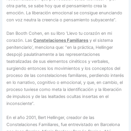
otra parte, se sabe hoy que el pensamiento crea la
emoción. La liberación emocional se consigue enunciando
con voz neutra la creencia o pensamiento subyacente”.
Dan Booth Cohen, en su libro ‘Llevo tu corazón en mi
corazón. Las
Constelaciones Familiares
y el sistema
penitenciario’, menciona que: “en la práctica, Hellinger
despojó paulatinamente a las representaciones
teatralizadas de sus elementos cinéticos y verbales,
surgiendo entonces los movimientos y los conceptos del
proceso de las constelaciones familiares, perdiendo interés
en lo narrativo, cognitivo o emocional, y que, en cambio, el
proceso tuviese como meta la identificación y la liberación
de impulsos y de las lealtades ocultas insertas en el
inconsciente”.
En el año 2001, Bert Hellinger, creador de las
Constelaciones Familiares, fue entrevistado en Barcelona