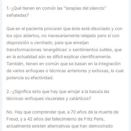
1.-¿Qué tienen en común las “terapias del silencio”
señaladas?
Que en el paciente procuran que éste esté disociado y con
los ojos abiertos, no necesariamente relajado pero sí con
disposición o
centrado
, para que emerjan
transformaciones ‘energéticas’ o sentimientos sutiles, que
en la actualidad aún es difícil explicar científicamente.
También, tienen en común que se basan en la integración
de varios enfoques o técnicas anteriores y exitosas, lo cual
potencia su efectividad.
2.-¿Significa esto que hay que arrojar a la basura las
técnicas-enfoques viscerales y catárticos?
No. Hay que comprender que, a 70 años de la muerte de
Freud, y a 42 años del fallecimiento de Fritz Perls,
actualmente existen alternativas que han demostrado