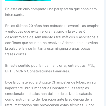
En este artículo comparto una perspectiva que considero
interesante.
En los últimos 20 años han cobrado relevancia las terapias
y enfoques que evitan el dramatismo y la expresión
descontrolada de sentimientos traumáticos o asociados a
conflictos que se intentan resolver. Además de que evitan
la palabrería y se limitan a usar ninguna o unas pocas
frases cortas.
En este sentido podríamos mencionar, entre otras, PNL,
EFT, EMDR y Constelaciones Familiares.
Dice la consteladora Briggite Champetier de Ribes, en su
importante libro ‘Empezar a Constelar’: “Las terapias
emocionales actuales han dejado de utilizar la catarsis
como instrumento de liberación ante la evidencia de la
retraumatización que provocaban estas técnicas. Y por