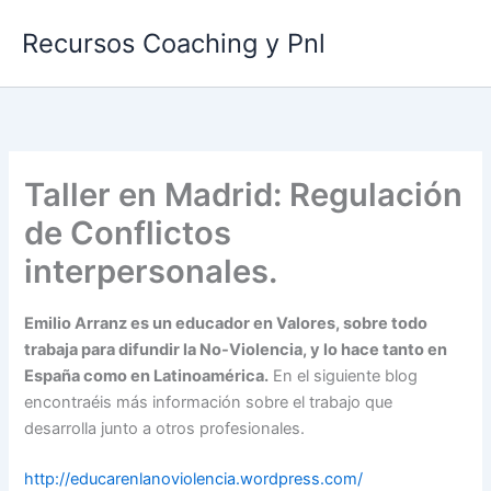
Ir
Recursos Coaching y Pnl
al
contenido
Taller en Madrid: Regulación
de Conflictos
interpersonales.
Emilio Arranz es un educador en Valores, sobre todo
trabaja para difundir la No-Violencia, y lo hace tanto en
España como en Latinoamérica.
En el siguiente blog
encontraéis más información sobre el trabajo que
desarrolla junto a otros profesionales.
http://educarenlanoviolencia.wordpress.com/