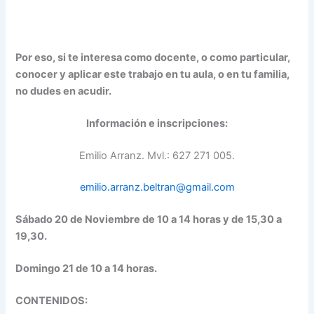
Por eso, si te interesa como docente, o como particular,
conocer y aplicar este trabajo en tu aula, o en tu familia,
no dudes en acudir.
Información e inscripciones:
Emilio Arranz. Mvl.: 627 271 005.
emilio.arranz.beltran@gmail.com
Sábado 20 de Noviembre de 10 a 14 horas y de 15,30 a
19,30.
Domingo 21 de 10 a 14 horas.
CONTENIDOS: