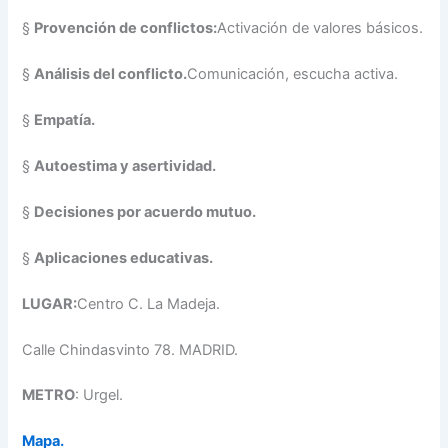
§
Provención de conflictos:
Activación de valores básicos.
§
Análisis del conflicto.
Comunicación, escucha activa.
§
Empatía.
§
Autoestima y asertividad.
§
Decisiones por acuerdo mutuo.
§
Aplicaciones educativas.
LUGAR:
Centro C. La Madeja.
Calle Chindasvinto 78. MADRID.
METRO
: Urgel.
Mapa.