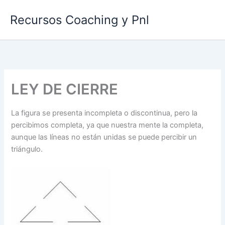
Ir
Recursos Coaching y Pnl
al
contenido
LEY DE CIERRE
La figura se presenta incompleta o discontinua, pero la
percibimos completa, ya que nuestra mente la completa,
aunque las líneas no están unidas se puede percibir un
triángulo.