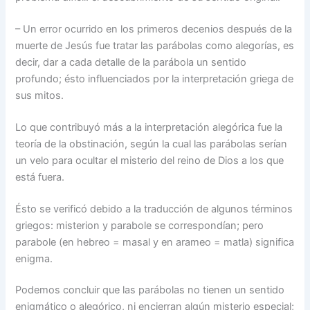
– Un error ocurrido en los primeros decenios después de la
muerte de Jesús fue tratar las parábolas como alegorías, es
decir, dar a cada detalle de la parábola un sentido
profundo; ésto influenciados por la interpretación griega de
sus mitos.
Lo que contribuyó más a la interpretación alegórica fue la
teoría de la obstinación, según la cual las parábolas serían
un velo para ocultar el misterio del reino de Dios a los que
está fuera.
Ésto se verificó debido a la traducción de algunos términos
griegos: misterion y parabole se correspondían; pero
parabole (en hebreo = masal y en arameo = matla) significa
enigma.
Podemos concluir que las parábolas no tienen un sentido
enigmático o alegórico, ni encierran algún misterio especial;