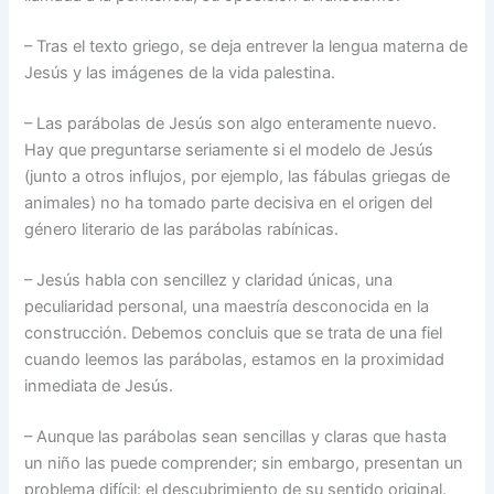
– Tras el texto griego, se deja entrever la lengua materna de
Jesús y las imágenes de la vida palestina.
– Las parábolas de Jesús son algo enteramente nuevo.
Hay que preguntarse seriamente si el modelo de Jesús
(junto a otros influjos, por ejemplo, las fábulas griegas de
animales) no ha tomado parte decisiva en el origen del
género literario de las parábolas rabínicas.
– Jesús habla con sencillez y claridad únicas, una
peculiaridad personal, una maestría desconocida en la
construcción. Debemos concluis que se trata de una fiel
cuando leemos las parábolas, estamos en la proximidad
inmediata de Jesús.
– Aunque las parábolas sean sencillas y claras que hasta
un niño las puede comprender; sin embargo, presentan un
problema difícil: el descubrimiento de su sentido original.