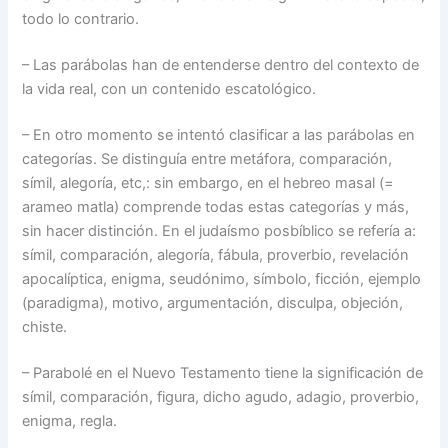
todo lo contrario.
– Las parábolas han de entenderse dentro del contexto de
la vida real, con un contenido escatológico.
– En otro momento se intentó clasificar a las parábolas en
categorías. Se distinguía entre metáfora, comparación,
símil, alegoría, etc,: sin embargo, en el hebreo masal (=
arameo matla) comprende todas estas categorías y más,
sin hacer distinción. En el judaísmo posbíblico se refería a:
símil, comparación, alegoría, fábula, proverbio, revelación
apocalíptica, enigma, seudónimo, símbolo, ficción, ejemplo
(paradigma), motivo, argumentación, disculpa, objeción,
chiste.
– Parabolé en el Nuevo Testamento tiene la significación de
símil, comparación, figura, dicho agudo, adagio, proverbio,
enigma, regla.