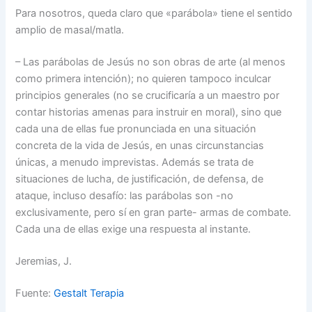
Para nosotros, queda claro que «parábola» tiene el sentido
amplio de masal/matla.
– Las parábolas de Jesús no son obras de arte (al menos
como primera intención); no quieren tampoco inculcar
principios generales (no se crucificaría a un maestro por
contar historias amenas para instruir en moral), sino que
cada una de ellas fue pronunciada en una situación
concreta de la vida de Jesús, en unas circunstancias
únicas, a menudo imprevistas. Además se trata de
situaciones de lucha, de justificación, de defensa, de
ataque, incluso desafío: las parábolas son -no
exclusivamente, pero sí en gran parte- armas de combate.
Cada una de ellas exige una respuesta al instante.
Jeremias, J.
Fuente:
Gestalt Terapia