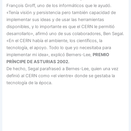
François Groff, uno de los informáticos que le ayudó.
«Tenía visión y persistencia pero también capacidad de
implementar sus ideas y de usar las herramientas
disponibles, y lo importante es que el CERN le permitió
desarrollarlo», afirmó uno de sus colaboradores, Ben Segal.
«En el CERN había el ambiente, los científicos, la
tecnología, el apoyo. Todo lo que yo necesitaba para
implementar mi idea», explicó Berners-Lee,
PREMIO
PRÍNCIPE DE ASTURIAS 2002.
De hecho, Segal parafraseó a Bernes-Lee, quien una vez
definió al CERN como «el vientre» donde se gestaba la
tecnología de la época.