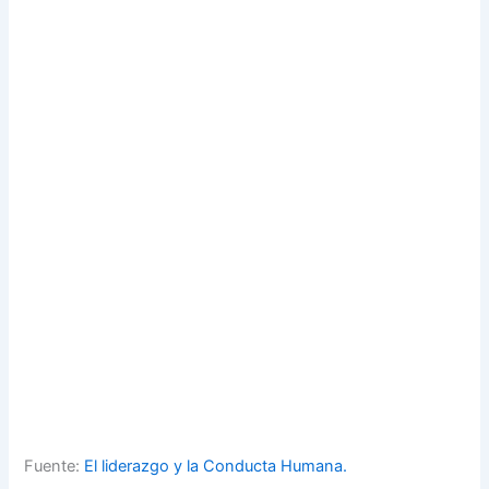
Fuente:
El liderazgo y la Conducta Humana.