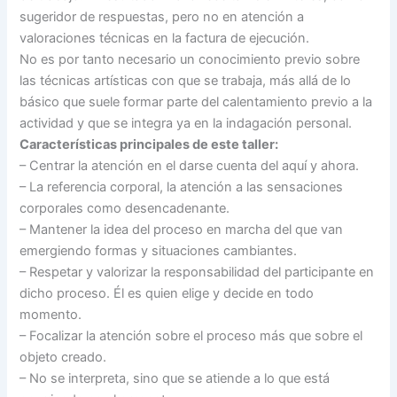
sugeridor de respuestas, pero no en atención a
valoraciones técnicas en la factura de ejecución.
No es por tanto necesario un conocimiento previo sobre
las técnicas artísticas con que se trabaja, más allá de lo
básico que suele formar parte del calentamiento previo a la
actividad y que se integra ya en la indagación personal.
Características principales de este taller:
– Centrar la atención en el darse cuenta del aquí y ahora.
– La referencia corporal, la atención a las sensaciones
corporales como desencadenante.
– Mantener la idea del proceso en marcha del que van
emergiendo formas y situaciones cambiantes.
– Respetar y valorizar la responsabilidad del participante en
dicho proceso. Él es quien elige y decide en todo
momento.
– Focalizar la atención sobre el proceso más que sobre el
objeto creado.
– No se interpreta, sino que se atiende a lo que está