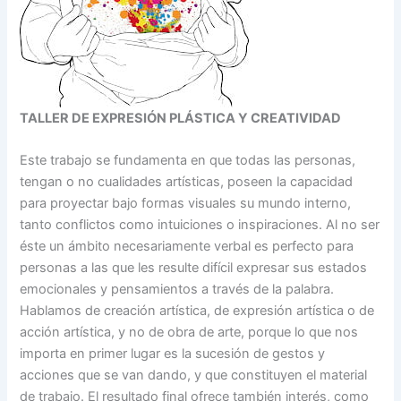
TALLER DE EXPRESIÓN PLÁSTICA Y CREATIVIDAD
Este trabajo se fundamenta en que todas las personas,
tengan o no cualidades artísticas, poseen la capacidad
para proyectar bajo formas visuales su mundo interno,
tanto conflictos como intuiciones o inspiraciones. Al no ser
éste un ámbito necesariamente verbal es perfecto para
personas a las que les resulte difícil expresar sus estados
emocionales y pensamientos a través de la palabra.
Hablamos de creación artística, de expresión artística o de
acción artística, y no de obra de arte, porque lo que nos
importa en primer lugar es la sucesión de gestos y
acciones que se van dando, y que constituyen el material
de trabajo. El resultado final ofrece también interés, como