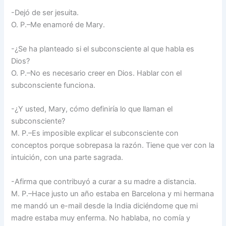
-Dejó de ser jesuita.
O. P.–Me enamoré de Mary.
-¿Se ha planteado si el subconsciente al que habla es
Dios?
O. P.–No es necesario creer en Dios. Hablar con el
subconsciente funciona.
-¿Y usted, Mary, cómo definiría lo que llaman el
subconsciente?
M. P.–Es imposible explicar el subconsciente con
conceptos porque sobrepasa la razón. Tiene que ver con la
intuición, con una parte sagrada.
-Afirma que contribuyó a curar a su madre a distancia.
M. P.–Hace justo un año estaba en Barcelona y mi hermana
me mandó un e-mail desde la India diciéndome que mi
madre estaba muy enferma. No hablaba, no comía y