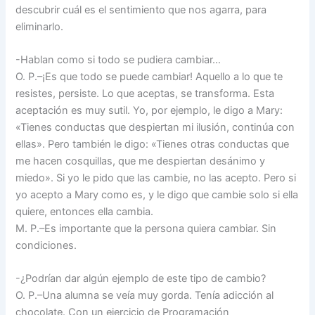
descubrir cuál es el sentimiento que nos agarra, para
eliminarlo.
-Hablan como si todo se pudiera cambiar…
O. P.–¡Es que todo se puede cambiar! Aquello a lo que te
resistes, persiste. Lo que aceptas, se transforma. Esta
aceptación es muy sutil. Yo, por ejemplo, le digo a Mary:
«Tienes conductas que despiertan mi ilusión, continúa con
ellas». Pero también le digo: «Tienes otras conductas que
me hacen cosquillas, que me despiertan desánimo y
miedo». Si yo le pido que las cambie, no las acepto. Pero si
yo acepto a Mary como es, y le digo que cambie solo si ella
quiere, entonces ella cambia.
M. P.–Es importante que la persona quiera cambiar. Sin
condiciones.
-¿Podrían dar algún ejemplo de este tipo de cambio?
O. P.–Una alumna se veía muy gorda. Tenía adicción al
chocolate. Con un ejercicio de Programación