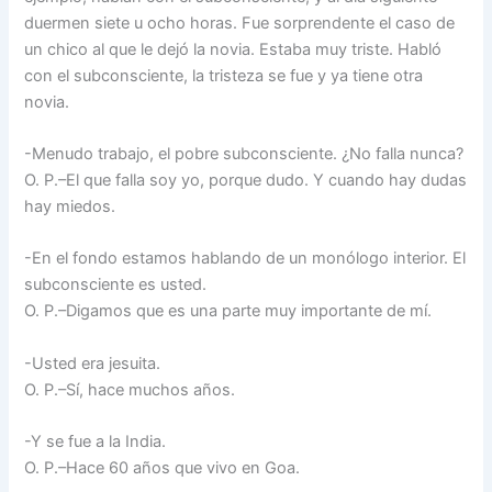
duermen siete u ocho horas. Fue sorprendente el caso de
un chico al que le dejó la novia. Estaba muy triste. Habló
con el subconsciente, la tristeza se fue y ya tiene otra
novia.
-Menudo trabajo, el pobre subconsciente. ¿No falla nunca?
O. P.–El que falla soy yo, porque dudo. Y cuando hay dudas
hay miedos.
-En el fondo estamos hablando de un monólogo interior. El
subconsciente es usted.
O. P.–Digamos que es una parte muy importante de mí.
-Usted era jesuita.
O. P.–Sí, hace muchos años.
-Y se fue a la India.
O. P.–Hace 60 años que vivo en Goa.