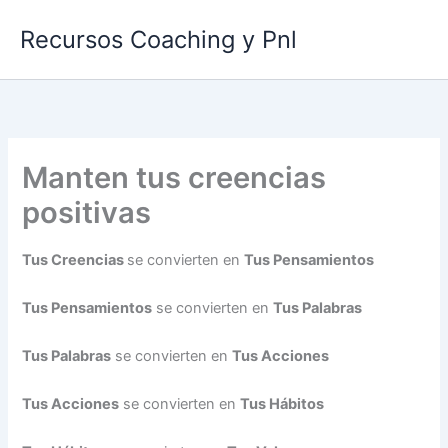
Ir
Recursos Coaching y Pnl
al
contenido
Manten tus creencias
positivas
Tus Creencias
se convierten en
Tus Pensamientos
Tus Pensamientos
se convierten en
Tus Palabras
Tus Palabras
se convierten en
Tus Acciones
Tus Acciones
se convierten en
Tus Hábitos