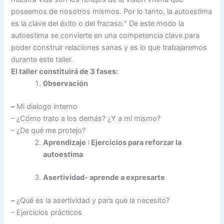
poseemos de nosotros mismos. Por lo tanto, la autoestima
es la clave del éxito o del fracaso.” De este modo la
autoestima se convierte en una competencia clave para
poder construir relaciones sanas y es lo que trabajaremos
durante este taller.
El taller constituirá de 3 fases:
0bservación
–
Mi dialogo interno
– ¿Cómo trato a los demás? ¿Y a mí mismo?
– ¿De qué me protejo?
Aprendizaje : Ejercicios para reforzar la
autoestima
Asertividad- aprende a expresarte
–
¿Qué es la asertividad y para que la necesito?
– Ejercicios prácticos