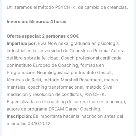
Utilizaremos el método PSYCH-K, de cambio de creencias.
Inversión: 55 euros: 4 horas
Oferta especial: 2 personas x 90€
Impartido por:
Ewa Nowińska, graduada en psicología
industrial en la Universidad de Gdansk en Polonia. Autora
del libro sobre la felicidad. Coach profesional certificada
por Instituto Europeo de Coaching, formada en
Programación Neurolingüística por Instituto Gestalt,
técnicas de Reiki, método Marshall Rosenberg, mapas
mentales, coaching transformacional, método Silva,
mediación y resolución de conflictos, PSYCH-K.
Especializada en el coaching de carrera (career coaching),
autora de programa DREAM Career Coaching.
Inscripción:
Es importante hacer la inscripción antes del
miércoles 03.10.2012.