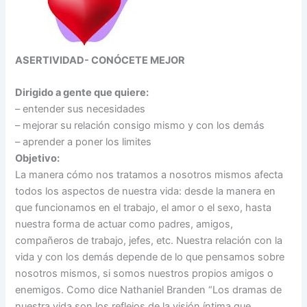
ASERTIVIDAD- CONÓCETE MEJOR
Dirigido a gente que quiere:
– entender sus necesidades
– mejorar su relación consigo mismo y con los demás
– aprender a poner los limites
Objetivo:
La manera cómo nos tratamos a nosotros mismos afecta
todos los aspectos de nuestra vida: desde la manera en
que funcionamos en el trabajo, el amor o el sexo, hasta
nuestra forma de actuar como padres, amigos,
compañeros de trabajo, jefes, etc. Nuestra relación con la
vida y con los demás depende de lo que pensamos sobre
nosotros mismos, si somos nuestros propios amigos o
enemigos. Como dice Nathaniel Branden “Los dramas de
nuestra vida son los reflejos de la visión íntima que