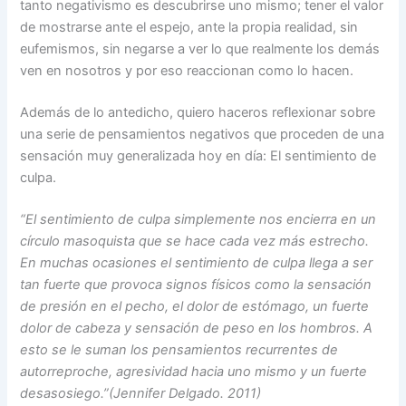
tanto negativismo es descubrirse uno mismo; tener el valor
de mostrarse ante el espejo, ante la propia realidad, sin
eufemismos, sin negarse a ver lo que realmente los demás
ven en nosotros y por eso reaccionan como lo hacen.
Además de lo antedicho, quiero haceros reflexionar sobre
una serie de pensamientos negativos que proceden de una
sensación muy generalizada hoy en día: El sentimiento de
culpa.
“El sentimiento de culpa simplemente nos encierra en un
círculo masoquista que se hace cada vez más estrecho.
En muchas ocasiones el sentimiento de culpa llega a ser
tan fuerte que provoca signos físicos como la sensación
de presión en el pecho, el dolor de estómago, un fuerte
dolor de cabeza y sensación de peso en los hombros. A
esto se le suman los pensamientos recurrentes de
autorreproche, agresividad hacia uno mismo y un fuerte
desasosiego.”(Jennifer Delgado. 2011)