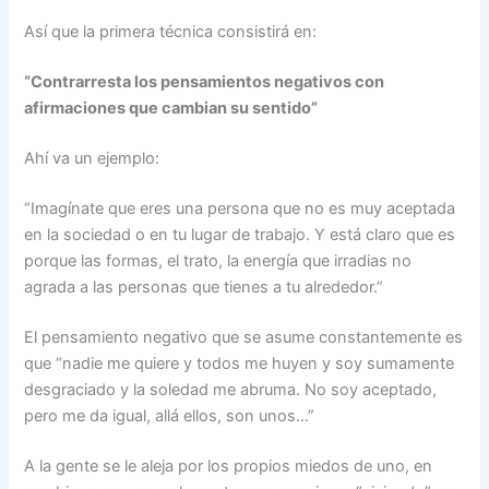
Así que la primera técnica consistirá en:
“Contrarresta los pensamientos negativos con
afirmaciones que cambian su sentido”
Ahí va un ejemplo:
“Imagínate que eres una persona que no es muy aceptada
en la sociedad o en tu lugar de trabajo. Y está claro que es
porque las formas, el trato, la energía que irradias no
agrada a las personas que tienes a tu alrededor.”
El pensamiento negativo que se asume constantemente es
que “nadie me quiere y todos me huyen y soy sumamente
desgraciado y la soledad me abruma. No soy aceptado,
pero me da igual, allá ellos, son unos…”
A la gente se le aleja por los propios miedos de uno, en