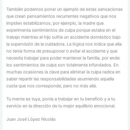
También podemos poner un ejemplo de estas sensaciones
que crean pensamientos recurrentes negativos que nos
impiden estabilizarnos, por ejemplo, la madre que
experimenta sentimientos de culpa porque estaba en el
trabajo mientras el hijo sufría un accidente doméstico bajo
la supervisión de la cuidadora. La lógica nos indica que ella
no tenía forma de presuponer o evitar el accidente y que
necesita trabajar para poder mantener la familia, por ende
los sentimientos de culpa son totalmente infundados. En
muchas ocasiones la clave para eliminar la culpa radica en
saber repartir las responsabilidades asumiendo aquella
cuota que nos corresponde, pero no más allá.
Tu mente es tuya, ponla a trabajar en tu beneficio y a tu
servicio en la dirección de tu mejor equilibrio emocional.
Juan José López Nicolás