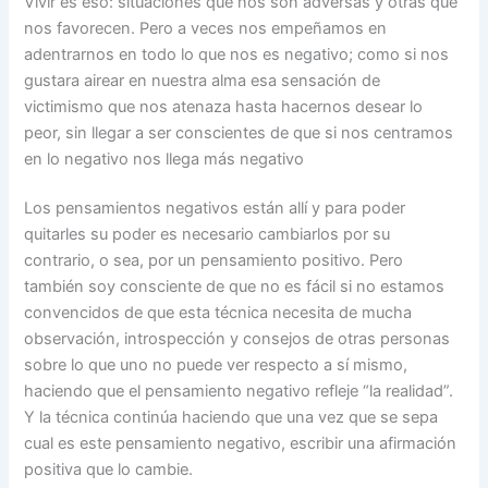
Vivir es eso: situaciones que nos son adversas y otras que
nos favorecen. Pero a veces nos empeñamos en
adentrarnos en todo lo que nos es negativo; como si nos
gustara airear en nuestra alma esa sensación de
victimismo que nos atenaza hasta hacernos desear lo
peor, sin llegar a ser conscientes de que si nos centramos
en lo negativo nos llega más negativo
Los pensamientos negativos están allí y para poder
quitarles su poder es necesario cambiarlos por su
contrario, o sea, por un pensamiento positivo. Pero
también soy consciente de que no es fácil si no estamos
convencidos de que esta técnica necesita de mucha
observación, introspección y consejos de otras personas
sobre lo que uno no puede ver respecto a sí mismo,
haciendo que el pensamiento negativo refleje “la realidad”.
Y la técnica continúa haciendo que una vez que se sepa
cual es este pensamiento negativo, escribir una afirmación
positiva que lo cambie.