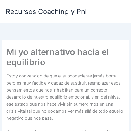
Ir
Recursos Coaching y Pnl
al
contenido
Mi yo alternativo hacia el
equilibrio
Estoy convencido de que el subconsciente jamás borra
pero es muy factible y capaz de sustituir, reemplazar esos
pensamientos que nos inhabilitan para un correcto
desarrollo de nuestro equilibrio emocional, y en definitiva,
ese estado que nos hace vivir sin sumergirnos en una
crisis vital tal que no podamos ver más allá de todo aquello
negativo que nos pasa.