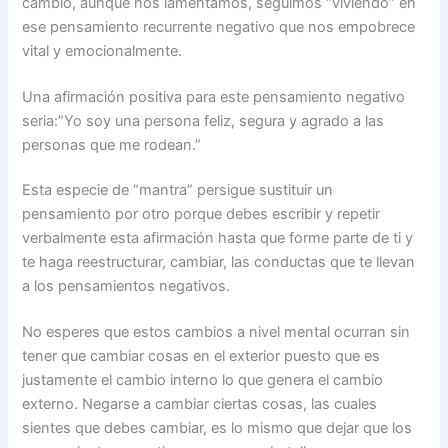
cambio, aunque nos lamentamos, seguimos “viviendo” en
ese pensamiento recurrente negativo que nos empobrece
vital y emocionalmente.
Una afirmación positiva para este pensamiento negativo
seria:”Yo soy una persona feliz, segura y agrado a las
personas que me rodean.”
Esta especie de “mantra” persigue sustituir un
pensamiento por otro porque debes escribir y repetir
verbalmente esta afirmación hasta que forme parte de ti y
te haga reestructurar, cambiar, las conductas que te llevan
a los pensamientos negativos.
No esperes que estos cambios a nivel mental ocurran sin
tener que cambiar cosas en el exterior puesto que es
justamente el cambio interno lo que genera el cambio
externo. Negarse a cambiar ciertas cosas, las cuales
sientes que debes cambiar, es lo mismo que dejar que los