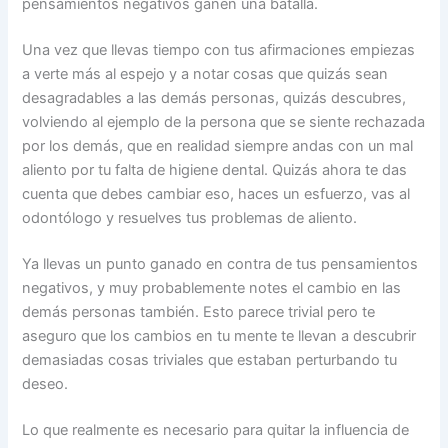
pensamientos negativos ganen una batalla.
Una vez que llevas tiempo con tus afirmaciones empiezas
a verte más al espejo y a notar cosas que quizás sean
desagradables a las demás personas, quizás descubres,
volviendo al ejemplo de la persona que se siente rechazada
por los demás, que en realidad siempre andas con un mal
aliento por tu falta de higiene dental. Quizás ahora te das
cuenta que debes cambiar eso, haces un esfuerzo, vas al
odontólogo y resuelves tus problemas de aliento.
Ya llevas un punto ganado en contra de tus pensamientos
negativos, y muy probablemente notes el cambio en las
demás personas también. Esto parece trivial pero te
aseguro que los cambios en tu mente te llevan a descubrir
demasiadas cosas triviales que estaban perturbando tu
deseo.
Lo que realmente es necesario para quitar la influencia de