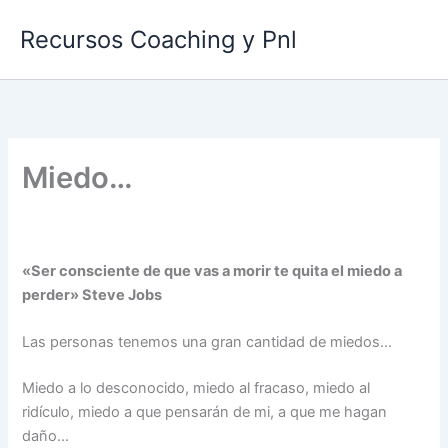
Ir
Recursos Coaching y Pnl
al
contenido
Miedo…
«Ser consciente de que vas a morir te quita el miedo a
perder» Steve Jobs
Las personas tenemos una gran cantidad de miedos…
Miedo a lo desconocido, miedo al fracaso, miedo al
ridículo, miedo a que pensarán de mi, a que me hagan
daño…