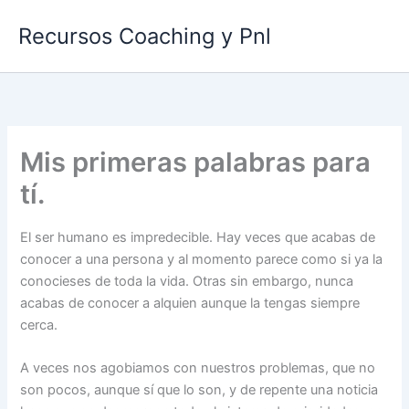
Ir
Recursos Coaching y Pnl
al
contenido
Mis primeras palabras para
tí.
El ser humano es impredecible. Hay veces que acabas de
conocer a una persona y al momento parece como si ya la
conocieses de toda la vida. Otras sin embargo, nunca
acabas de conocer a alquien aunque la tengas siempre
cerca.
A veces nos agobiamos con nuestros problemas, que no
son pocos, aunque sí que lo son, y de repente una noticia