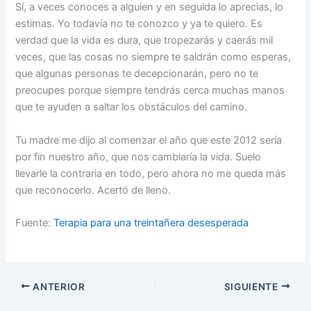
Sí, a veces conoces a alguien y en seguida lo aprecias, lo
estimas. Yo todavía no te conozco y ya te quiero. Es
verdad que la vida es dura, que tropezarás y caerás mil
veces, que las cosas no siempre te saldrán como esperas,
que algunas personas te decepcionarán, pero no te
preocupes porque siempre tendrás cerca muchas manos
que te ayuden a saltar los obstáculos del camino.
Tu madre me dijo al comenzar el año que este 2012 sería
por fin nuestro año, que nos cambiaría la vida. Suelo
llevarle la contraria en todo, pero ahora no me queda más
que reconocerlo. Acertó de lleno.
Fuente:
Terapia para una treintañera desesperada
ANTERIOR
SIGUIENTE