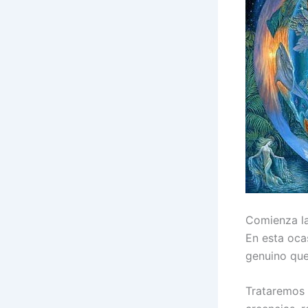
Comienza l
En esta oca
genuino que
Trataremos 