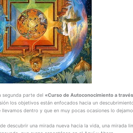
a segunda parte del
«Curso de Autoconocimiento a través
sión los objetivos están enfocados hacia un descubrimient
 llevamos dentro y que en muy pocas ocasiones lo dejamos 
de descubrir una mirada nueva hacia la vida, una mirada lim