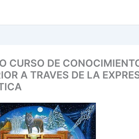
O CURSO DE CONOCIMIENT
RIOR A TRAVES DE LA EXPRE
TICA