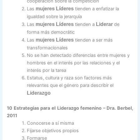
cooperación sobre la competición
Las
mujeres Líderes
tienden a enfatizar la
igualdad sobre la jerarquía
Las
mujeres Líderes
tienden a
Liderar
de
forma más democrátic
Las
mujeres Líderes
tienden a ser más
transformacionales
No se han detectado diferencias entre mujeres y
hombres en el interés por las relaciones y el
interés por la tarea
Estatus, cultura y raza son factores más
relevantes que el género para describir el
Liderazgo
10 Estrategias para el Liderazgo femenino – Dra. Berbel,
2011
Conocerse a sí misma
Fijarse objetivos propios
Formarse