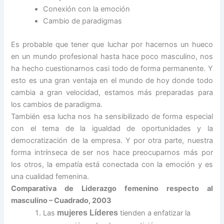
Conexión con la emoción
Cambio de paradigmas
Es probable que tener que luchar por hacernos un hueco
en un mundo profesional hasta hace poco masculino, nos
ha hecho cuestionarnos casi todo de forma permanente. Y
esto es una gran ventaja en el mundo de hoy donde todo
cambia a gran velocidad, estamos más preparadas para
los cambios de paradigma.
También esa lucha nos ha sensibilizado de forma especial
con el tema de la igualdad de oportunidades y la
democratización de la empresa. Y por otra parte, nuestra
forma intrínseca de ser nos hace preocuparnos más por
los otros, la empatía está conectada con la emoción y es
una cualidad femenina.
Comparativa de Liderazgo femenino respecto al
masculino – Cuadrado, 2003
Las
mujeres Líderes
tienden a enfatizar la