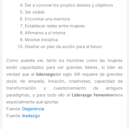
Dar a conocer los propios deseos y objetivos
Ser visible
Encontrar una mentora
Establecer redes entre mujeres
Afirmarse a sí misma
Mostrar iniciativa
Diseñar un plan de acción para el futuro
Como puedes ver, tanto los hombres como las mujeres
están capacitados para ser grandes líderes, si bien es
verdad que el
liderazgo
del siglo XXI requiere de grandes
dosis de empatía, intuición, creatividad, capacidad de
transformación y cuestionamiento de antiguos
paradigmas, y para todo ello el
Liderazgo femenino
tiene
especialmente qué aportar.
Fuente:
Degerencia
Fuente:
liredazgo