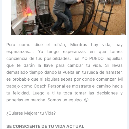
Pero como dice el refrán, Mientras hay vida, hay
esperanzas…. Yo tengo esperanzas en que tomes
conciencia de tus posibilidades. Tus YO PUEDO, aquellos
que te darán la llave para cambiar tu vida. Si llevas
demasiado tiempo dando la vuelta en tu rueda de hamster,
es probable que ni siquiera sepas por donde comenzar. Mi
trabajo como Coach Personal es mostrarte el camino hacia
tu felicidad. Luego a ti te toca tomar las decisiones y
ponerlas en marcha. Somos un equipo. 🙂
¿Quieres Mejorar tu Vida?
SE CONSCIENTE DE TU VIDA ACTUAL