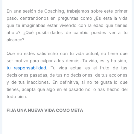
En una sesión de Coaching, trabajamos sobre este primer
paso, centrándonos en preguntas como ¿Es esta la vida
que te imaginabas estar viviendo con la edad que tienes
ahora? ¿Qué posibilidades de cambio puedes ver a tu
alcance?
Que no estés satisfecho con tu vida actual, no tiene que
ser motivo para culpar a los demás. Tu vida, es, y ha sido,
tu responsabilidad.
Tu vida actual es el fruto de tus
decisiones pasadas, de tus no decisiones, de tus acciones
y de tus inacciones. En definitiva, si no te gusta lo que
tienes, acepta que algo en el pasado no lo has hecho del
todo bien.
FIJA UNA NUEVA VIDA COMO META