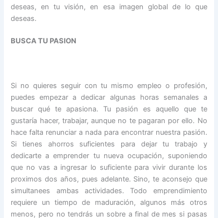
deseas, en tu visión, en esa imagen global de lo que
deseas.
BUSCA TU PASION
Si no quieres seguir con tu mismo empleo o profesión,
puedes empezar a dedicar algunas horas semanales a
buscar qué te apasiona. Tu pasión es aquello que te
gustaría hacer, trabajar, aunque no te pagaran por ello. No
hace falta renunciar a nada para encontrar nuestra pasión.
Si tienes ahorros suficientes para dejar tu trabajo y
dedicarte a emprender tu nueva ocupación, suponiendo
que no vas a ingresar lo suficiente para vivir durante los
proximos dos años, pues adelante. Sino, te aconsejo que
simultanees ambas actividades. Todo emprendimiento
requiere un tiempo de maduración, algunos más otros
menos, pero no tendrás un sobre a final de mes si pasas