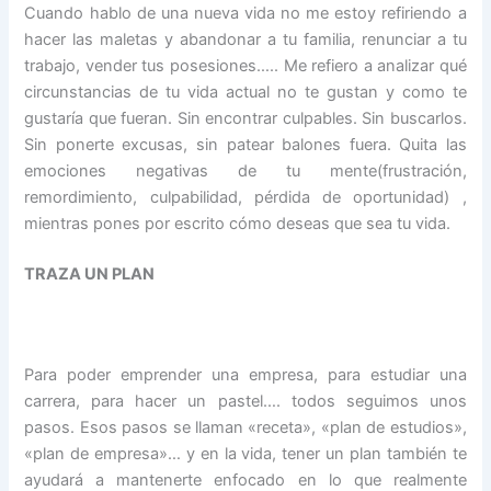
Cuando hablo de una nueva vida no me estoy refiriendo a
hacer las maletas y abandonar a tu familia, renunciar a tu
trabajo, vender tus posesiones….. Me refiero a analizar qué
circunstancias de tu vida actual no te gustan y como te
gustaría que fueran. Sin encontrar culpables. Sin buscarlos.
Sin ponerte excusas, sin patear balones fuera. Quita las
emociones negativas de tu mente(frustración,
remordimiento, culpabilidad, pérdida de oportunidad) ,
mientras pones por escrito cómo deseas que sea tu vida.
TRAZA UN PLAN
Para poder emprender una empresa, para estudiar una
carrera, para hacer un pastel…. todos seguimos unos
pasos. Esos pasos se llaman «receta», «plan de estudios»,
«plan de empresa»… y en la vida, tener un plan también te
ayudará a mantenerte enfocado en lo que realmente