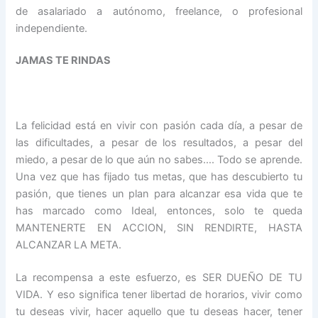
de asalariado a autónomo, freelance, o profesional
independiente.
JAMAS TE RINDAS
La felicidad está en vivir con pasión cada día, a pesar de
las dificultades, a pesar de los resultados, a pesar del
miedo, a pesar de lo que aún no sabes…. Todo se aprende.
Una vez que has fijado tus metas, que has descubierto tu
pasión, que tienes un plan para alcanzar esa vida que te
has marcado como Ideal, entonces, solo te queda
MANTENERTE EN ACCION, SIN RENDIRTE, HASTA
ALCANZAR LA META.
La recompensa a este esfuerzo, es SER DUEÑO DE TU
VIDA. Y eso significa tener libertad de horarios, vivir como
tu deseas vivir, hacer aquello que tu deseas hacer, tener