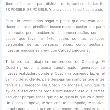
libertad financiera para disfrutar de tu ocio con tu familia.
ES POSIBLE. ES POSIBLE. Y una vida así te está esperando.
Para ello necesitamos pagar el precio que vale esta vida.
Hacer cambios, planificar, buscar nuestra pasión son parte
del precio, pero también lo es conocer cuáles son los
pasos que llevan al éxito, cuales son las actitudes
personales de las personas felices, como gestionar
nuestras emociones y vivir con Calidad Emocional.
Todo ello se trabaja en un proceso de Coaching. El
Coaching es un proceso transformador, generador de
nuevas realidades, donde el Coach va poniendo luz en el
camino de su cliente, para despejar las sombras que antes
tenía a su alrededor. Un Coach no aconseja, sino que te
ayuda a escuchar tu propia voz interior, esa que temes
escuchar porque sabes que no te gusta lo que va a decir.
Un Coach te apoya, te sostiene, te acompaña, te motiva,
te guía para escribir tu plan, para encontrar tu pasión, para