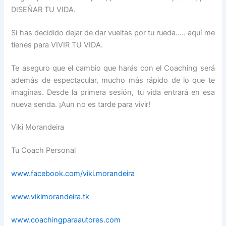
DISEÑAR TU VIDA.
Si has decidido dejar de dar vueltas por tu rueda….. aquí me
tienes para VIVIR TU VIDA.
Te aseguro que el cambio que harás con el Coaching será
además de espectacular, mucho más rápido de lo que te
imaginas. Desde la primera sesión, tu vida entrará en esa
nueva senda. ¡Aun no es tarde para vivir!
Viki Morandeira
Tu Coach Personal
www.facebook.com/viki.morandeira
www.vikimorandeira.tk
www.coachingparaautores.com