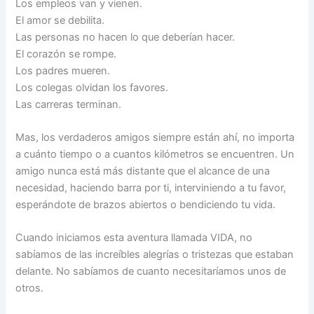
Los empleos van y vienen.
El amor se debilita.
Las personas no hacen lo que deberían hacer.
El corazón se rompe.
Los padres mueren.
Los colegas olvidan los favores.
Las carreras terminan.
Mas, los verdaderos amigos siempre están ahí, no importa
a cuánto tiempo o a cuantos kilómetros se encuentren. Un
amigo nunca está más distante que el alcance de una
necesidad, haciendo barra por ti, interviniendo a tu favor,
esperándote de brazos abiertos o bendiciendo tu vida.
Cuando iniciamos esta aventura llamada VIDA, no
sabíamos de las increíbles alegrías o tristezas que estaban
delante. No sabíamos de cuanto necesitaríamos unos de
otros.