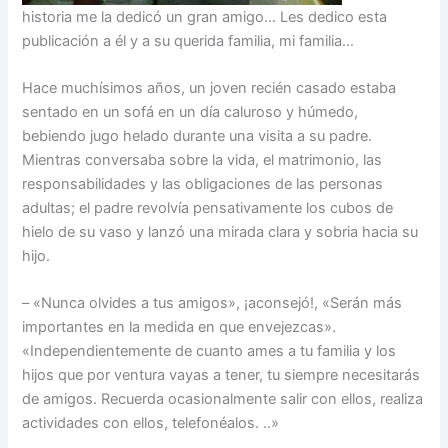
historia me la dedicó un gran amigo… Les dedico esta
publicación a él y a su querida familia, mi familia…
Hace muchísimos años, un joven recién casado estaba
sentado en un sofá en un día caluroso y húmedo,
bebiendo jugo helado durante una visita a su padre.
Mientras conversaba sobre la vida, el matrimonio, las
responsabilidades y las obligaciones de las personas
adultas; el padre revolvía pensativamente los cubos de
hielo de su vaso y lanzó una mirada clara y sobria hacia su
hijo.
– «Nunca olvides a tus amigos», ¡aconsejó!, «Serán más
importantes en la medida en que envejezcas».
«Independientemente de cuanto ames a tu familia y los
hijos que por ventura vayas a tener, tu siempre necesitarás
de amigos. Recuerda ocasionalmente salir con ellos, realiza
actividades con ellos, telefonéalos. ..»