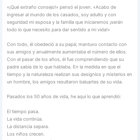
«¡Qué extraño consejo!» pensó el joven. «Acabo de
ingresar al mundo de los casados, soy adulto y con
seguridad mi esposa y la familia que iniciaremos ¡serán
todo lo que necesito para dar sentido a mi vida!»
Con todo, él obedeció a su papá; mantuvo contacto con
sus amigos y anualmente aumentaba el número de ellos.
Con el pasar de los años, él fue comprendiendo que su
padre sabía de lo que hablaba. En la medida en que el
tiempo y la naturaleza realizan sus designios y misterios en
un hombre, los amigos resultaron baluartes de su vida.
Pasados los 50 años de vida, he aquí lo que aprendió:
El tiempo pasa.
La vida continúa.
La distancia separa.
Los niños crecen.