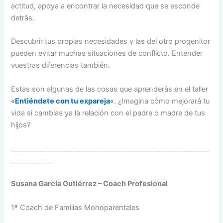
actitud, apoya a encontrar la necesidad que se esconde
detrás.
Descubrir tus propias necesidades y las del otro progenitor
pueden evitar muchas situaciones de conflicto. Entender
vuestras diferencias también.
Estas son algunas de las cosas que aprenderás en el taller
«
Entiéndete con tu expareja
«
. ¿Imagina cómo mejorará tu
vida si cambias ya la relación con el padre o madre de tus
hijos?
_________________________________________________________
____________
Susana García Gutiérrez – Coach Profesional
1ª Coach de Familias Monoparentales