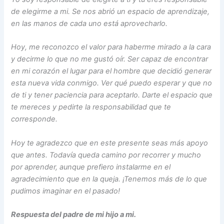
de elegirme a mi. Se nos abrió un espacio de aprendizaje,
en las manos de cada uno está aprovecharlo.
Hoy, me reconozco el valor para haberme mirado a la cara
y decirme lo que no me gustó oír. Ser capaz de encontrar
en mi corazón el lugar para el hombre que decidió generar
esta nueva vida conmigo. Ver qué puedo esperar y que no
de ti y tener paciencia para aceptarlo. Darte el espacio que
te mereces y pedirte la responsabilidad que te
corresponde.
Hoy te agradezco que en este presente seas más apoyo
que antes. Todavía queda camino por recorrer y mucho
por aprender, aunque prefiero instalarme en el
agradecimiento que en la queja. ¡Tenemos más de lo que
pudimos imaginar en el pasado!
Respuesta del padre de mi hijo a mi.