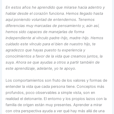
En estos años he aprendido que mirarse hacia adentro y
hablar desde el corazón funciona. Hemos llegado hasta
aquí poniendo voluntad de entendernos. Tenemos
diferencias muy marcadas de pensamiento y, aún así,
hemos sido capaces de manejarlas de forma
independiente al vínculo padre-hijo, madre-hijo. Hemos
cuidado este vínculo para el bien de nuestro hijo, te
agradezco que hayas puesto tu experiencia y
conocimientos a favor de la vida que creamos juntos, la
suya. Ahora se que ayudas a otros a partir también de
este aprendizaje, adelante, yo te apoyo.
Los comportamientos son fruto de los valores y formas de
entender la vida que cada persona tiene. Conceptos más
profundos, poco observables a simple vista, son en
realidad el detonante. El entorno y los propios lazos con la
familia de origen están muy presentes. Aprender a mirar
con otra perspectiva ayuda a ver qué hay más allá de una