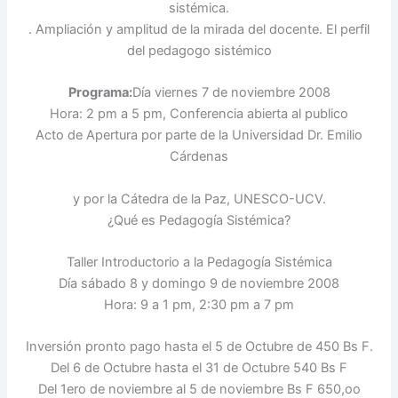
sistémica.
. Ampliación y amplitud de la mirada del docente. El perfil
del pedagogo sistémico
Programa:
Día viernes 7 de noviembre 2008
Hora: 2 pm a 5 pm, Conferencia abierta al publico
Acto de Apertura por parte de la Universidad Dr. Emilio
Cárdenas
y por la Cátedra de la Paz, UNESCO-UCV.
¿Qué es Pedagogía Sistémica?
Taller Introductorio a la Pedagogía Sistémica
Día sábado 8 y domingo 9 de noviembre 2008
Hora: 9 a 1 pm, 2:30 pm a 7 pm
Inversión pronto pago hasta el 5 de Octubre de 450 Bs F.
Del 6 de Octubre hasta el 31 de Octubre 540 Bs F
Del 1ero de noviembre al 5 de noviembre Bs F 650,oo