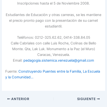
Inscripciones hasta el 5 de Noviembre 2008.
Estudiantes de Educación y otras carreras, se les mantiene
el precio pronto pago con la presentación de su carnet
estudiantil.
Teléfonos: 0212-325.62.62, 0414-338.84.05
Calle Cabriales con calle Luis Roche, Colinas de Bello
Monte. Qta, Lak Luk. Monumento a la Paz (el Muro)
Caracas, Venezuela.
Email:
pedagogia.sistemica.venezuela@gmail.com
Fuente:
Construyendo Puentes entre la Familia, La Escuela
y la Comunidad…
ANTERIOR
SIGUIENTE