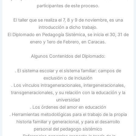
participantes de este proceso.
El taller que se realiza el 7, 8 y 9 de noviembre, es una
introducción a dicho trabajo.
El Diplomado en Pedagogía Sistémica, se inicia el 30, 31 de
enero y 1ero de Febrero, en Caracas.
Algunos Contenidos del Diplomado:
. El sistema escolar y el sistema familiar: campos de
exclusión o de inclusión
. Los vínculos intrageneracionales, intergeneracionales,
transgeneracionales, y su relación con la educación y la
universidad
. Los órdenes del amor en educación
. Herramientas metodológicas para el trabajo de la propia
historia familiar y generacional, y para el desarrollo
personal del pedagogo sistémico