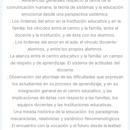
. Referencias generales respecto la teoría de la
comunicación humana, la teoría de sistemas y la educación
emocional desde una perspectiva sistémica.
. Los órdenes del amor en la institución educativa y en la
familia: los vínculos entre el centro y la familia, entre el
docente y la institución, y de ésta con los alumnos.
. Los órdenes del amor en el aula: el vínculo docente-
alumnos, y entre los propios alumnos.
. La alianza entre el centro educativo y la familia: un campo
de respeto y de aprendizaje. El sistema de actitudes del
docente
. Observación del abordaje de las dificultades que expresan
los estudiantes en su proceso de aprendizaje, y en su
integración general en el centro educativo, y las
implicaciones de éstas con respecto a las familias, los
equipos docentes y las instituciones educativas.
. Una mirada histórica de la educación: los paradigmas
mecanicistas, relativistas y sistémico-fenomenológicos
. El encuentro con la vocación y el futuro desde la lealtad