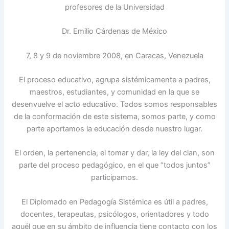
profesores de la Universidad
Dr. Emilio Cárdenas de México
7, 8 y 9 de noviembre 2008, en Caracas, Venezuela
El proceso educativo, agrupa sistémicamente a padres,
maestros, estudiantes, y comunidad en la que se
desenvuelve el acto educativo. Todos somos responsables
de la conformación de este sistema, somos parte, y como
parte aportamos la educación desde nuestro lugar.
El orden, la pertenencia, el tomar y dar, la ley del clan, son
parte del proceso pedagógico, en el que “todos juntos”
participamos.
El Diplomado en Pedagogía Sistémica es útil a padres,
docentes, terapeutas, psicólogos, orientadores y todo
aquél que en su ámbito de influencia tiene contacto con los