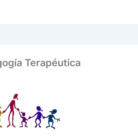
ogía Terapéutica