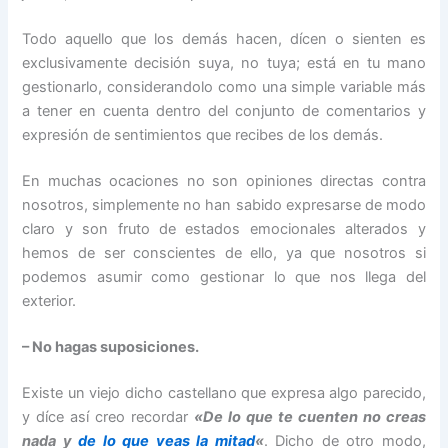
Todo aquello que los demás hacen, dícen o sienten es
exclusivamente decisión suya, no tuya; está en tu mano
gestionarlo, considerandolo como una simple variable más
a tener en cuenta dentro del conjunto de comentarios y
expresión de sentimientos que recibes de los demás.
En muchas ocaciones no son opiniones directas contra
nosotros, simplemente no han sabido expresarse de modo
claro y son fruto de estados emocionales alterados y
hemos de ser conscientes de ello, ya que nosotros si
podemos asumir como gestionar lo que nos llega del
exterior.
– No hagas suposiciones.
Existe un viejo dicho castellano que expresa algo parecido,
y díce así creo recordar
«De lo que te cuenten no creas
nada y
de lo que veas la mitad
«
. Dicho de otro modo,