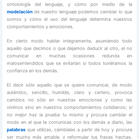
ontolología del lenguaje, y cómo por medio de la
modelación
de nuestro lenguaje podemos cambiar lo que
somos y cómo el uso del lenguaje determina nuestros
comportamientos y emociones.
En cierto modo hablar integramente, asumiendo todo
aquello que decimos o que dejamos deducir al otro, el no
comunicar en muchas ocasiones redunda en
malosentendidos que se evitarían si todos tuviéramos la
confianza en los demás.
El decir sólo aquello que se quiere comunicar, de modo
auténtico, sencillo, humilde, claro y certero, provoca
cambios no sólo en nuestras emociones y como las
vivimos sino en nuestros comportamientos cotidianos; si
no mejor haz la prueba tu mismo y procura cambiar el
modo en el que te comunicas con los demás a diario, las
palabras
que utilizas, cámbialas a partir de hoy y procura
ser mucho más amable, y reformular tus frases hechas,