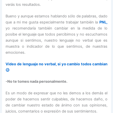
verás los resultados.
Bueno y aunque estamos hablando sólo de palabras, dado
que a mi me gusta especialmente trabajar también la
PNL,
yo recomendaría también cambiar en la medida de lo
posibe el lenguaje que todos percibimos y no escuchamos
aunque si sentimos, nuestro lenguaje no verbal que es
muestra o indicador de lo que sentimos, de nuestras
emociones.
Video de lenguaje no verbal, si yo cambio todos cambian
😉
-No te tomes nada personalmente.
Es un modo de expresar que no les demos a los demás el
poder de hacernos sentir culpables, de hacernos daño, o
de cambiar nuestro estado de ánimo con sus opiniones,
juicios, comentarios o expresión de sus sentimientos.