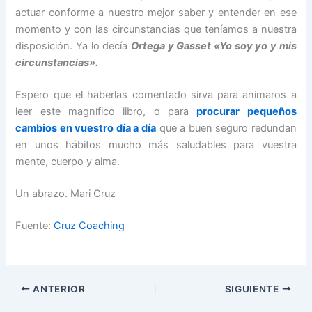
actuar conforme a nuestro mejor saber y entender en ese
momento y con las circunstancias que teníamos a nuestra
disposición. Ya lo decía
Ortega y Gasset «Yo soy yo y mis
circunstancias».
Espero que el haberlas comentado sirva para animaros a
leer este magnífico libro, o para
procurar pequeños
cambios en vuestro día a día
que a buen seguro redundan
en unos hábitos mucho más saludables para vuestra
mente, cuerpo y alma.
Un abrazo. Mari Cruz
Fuente:
Cruz Coaching
ANTERIOR
SIGUIENTE