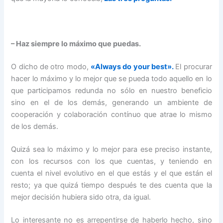
– Haz siempre lo máximo que puedas.
O dicho de otro modo,
«Always do your best».
El procurar
hacer lo máximo y lo mejor que se pueda todo aquello en lo
que participamos redunda no sólo en nuestro beneficio
sino en el de los demás, generando un ambiente de
cooperación y colaboración contínuo que atrae lo mismo
de los demás.
Quizá sea lo máximo y lo mejor para ese preciso instante,
con los recursos con los que cuentas, y teniendo en
cuenta el nivel evolutivo en el que estás y el que están el
resto; ya que quizá tiempo después te des cuenta que la
mejor decisión hubiera sido otra, da igual.
Lo interesante no es arrepentirse de haberlo hecho, sino