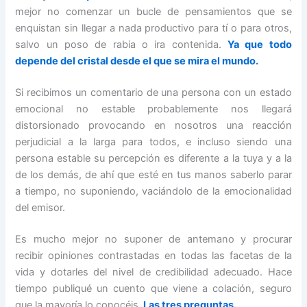
mejor no comenzar un bucle de pensamientos que se
enquistan sin llegar a nada productivo para tí o para otros,
salvo un poso de rabia o ira contenida.
Ya que todo
depende del cristal desde el que se mira el mundo.
Si recibimos un comentario de una persona con un estado
emocional no estable probablemente nos llegará
distorsionado provocando en nosotros una reacción
perjudicial a la larga para todos, e incluso siendo una
persona estable su percepción es diferente a la tuya y a la
de los demás, de ahí que esté en tus manos saberlo parar
a tiempo, no suponiendo, vaciándolo de la emocionalidad
del emisor.
Es mucho mejor no suponer de antemano y procurar
recibir opiniones contrastadas en todas las facetas de la
vida y dotarles del nivel de credibilidad adecuado. Hace
tiempo publiqué un cuento que viene a colación, seguro
que la mayoría lo conocéis,
Las tres preguntas.