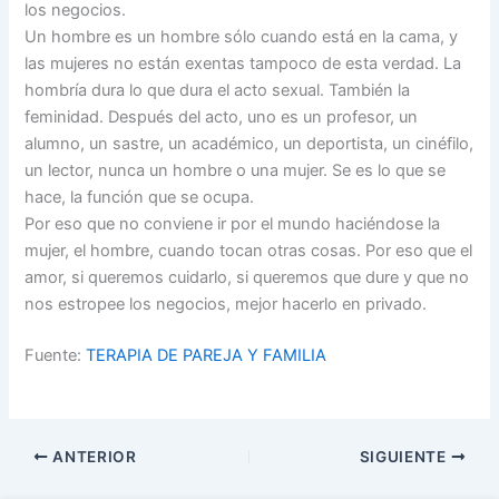
los negocios.
Un hombre es un hombre sólo cuando está en la cama, y
las mujeres no están exentas tampoco de esta verdad. La
hombría dura lo que dura el acto sexual. También la
feminidad. Después del acto, uno es un profesor, un
alumno, un sastre, un académico, un deportista, un cinéfilo,
un lector, nunca un hombre o una mujer. Se es lo que se
hace, la función que se ocupa.
Por eso que no conviene ir por el mundo haciéndose la
mujer, el hombre, cuando tocan otras cosas. Por eso que el
amor, si queremos cuidarlo, si queremos que dure y que no
nos estropee los negocios, mejor hacerlo en privado.
Fuente:
TERAPIA DE PAREJA Y FAMILIA
ANTERIOR
SIGUIENTE