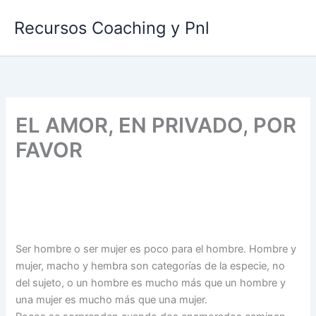
Ir
Recursos Coaching y Pnl
al
contenido
EL AMOR, EN PRIVADO, POR
FAVOR
Ser hombre o ser mujer es poco para el hombre. Hombre y
mujer, macho y hembra son categorías de la especie, no
del sujeto, o un hombre es mucho más que un hombre y
una mujer es mucho más que una mujer.