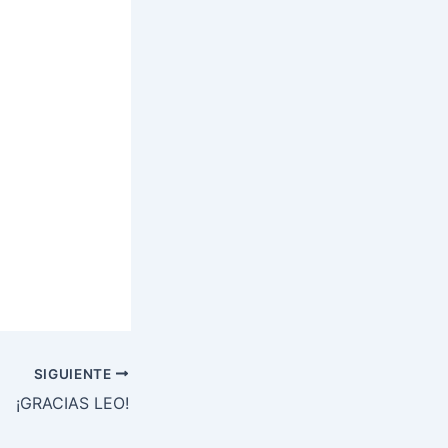
SIGUIENTE
¡GRACIAS LEO!