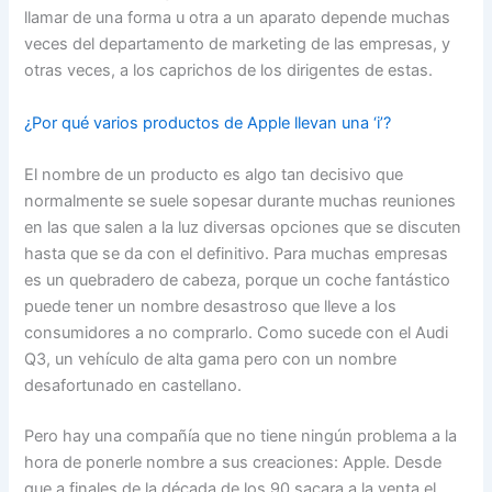
llamar de una forma u otra a un aparato depende muchas
veces del departamento de marketing de las empresas, y
otras veces, a los caprichos de los dirigentes de estas.
¿Por qué varios productos de Apple llevan una ‘i’?
El nombre de un producto es algo tan decisivo que
normalmente se suele sopesar durante muchas reuniones
en las que salen a la luz diversas opciones que se discuten
hasta que se da con el definitivo. Para muchas empresas
es un quebradero de cabeza, porque un coche fantástico
puede tener un nombre desastroso que lleve a los
consumidores a no comprarlo. Como sucede con el Audi
Q3, un vehículo de alta gama pero con un nombre
desafortunado en castellano.
Pero hay una compañía que no tiene ningún problema a la
hora de ponerle nombre a sus creaciones: Apple. Desde
que a finales de la década de los 90 sacara a la venta el