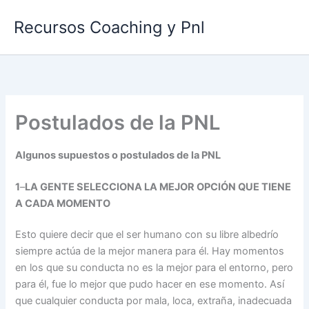
Ir
Recursos Coaching y Pnl
al
contenido
Postulados de la PNL
Algunos supuestos o postulados de la PNL
1
–
LA GENTE SELECCIONA LA MEJOR OPCIÓN QUE TIENE
A CADA MOMENTO
Esto quiere decir que el ser humano con su libre albedrío
siempre actúa de la mejor manera para él. Hay momentos
en los que su conducta no es la mejor para el entorno, pero
para él, fue lo mejor que pudo hacer en ese momento. Así
que cualquier conducta por mala, loca, extraña, inadecuada