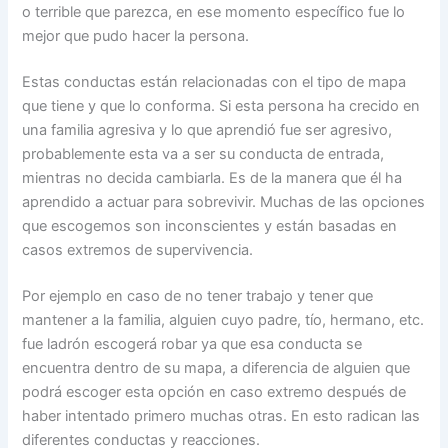
o terrible que parezca, en ese momento específico fue lo
mejor que pudo hacer la persona.
Estas conductas están relacionadas con el tipo de mapa
que tiene y que lo conforma. Si esta persona ha crecido en
una familia agresiva y lo que aprendió fue ser agresivo,
probablemente esta va a ser su conducta de entrada,
mientras no decida cambiarla. Es de la manera que él ha
aprendido a actuar para sobrevivir. Muchas de las opciones
que escogemos son inconscientes y están basadas en
casos extremos de supervivencia.
Por ejemplo en caso de no tener trabajo y tener que
mantener a la familia, alguien cuyo padre, tío, hermano, etc.
fue ladrón escogerá robar ya que esa conducta se
encuentra dentro de su mapa, a diferencia de alguien que
podrá escoger esta opción en caso extremo después de
haber intentado primero muchas otras. En esto radican las
diferentes conductas y reacciones.