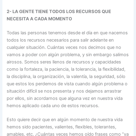
2- LA GENTE TIENE TODOS LOS RECURSOS QUE
NECESITA A CADA MOMENTO
Todas las personas tenemos desde el día en que nacemos
todos los recursos necesarios para salir adelante en
cualquier situación. Cuántas veces nos decimos que no
vamos a poder con algún problema, y sin embargo salimos
airosos. Somos seres llenos de recursos y capacidades
como la fortaleza, la paciencia, la tolerancia, la flexibilidad,
la disciplina, la organización, la valentía, la seguridad, sólo
que estos los perdemos de vista cuando algún problema o
situación difícil se nos presenta y nos dejamos arrastrar
por ellos, sin acordarnos que alguna vez en nuestra vida
hemos aplicado cada uno de estos recursos.
Esto quiere decir que en algún momento de nuestra vida
hemos sido pacientes, valientes, flexibles, tolerantes,
amables, etc. ¿Cuántas veces hemos oído frases como “ya