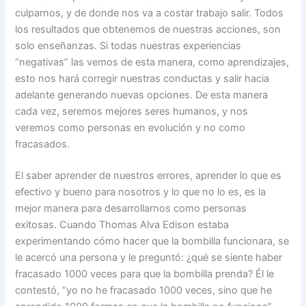
culparnos, y de donde nos va a costar trabajo salir. Todos
los resultados que obtenemos de nuestras acciones, son
solo enseñanzas. Si todas nuestras experiencias
“negativas” las vemos de esta manera, como aprendizajes,
esto nos hará corregir nuestras conductas y salir hacia
adelante generando nuevas opciones. De esta manera
cada vez, seremos mejores seres humanos, y nos
veremos como personas en evolución y no como
fracasados.
El saber aprender de nuestros errores, aprender lo que es
efectivo y bueno para nosotros y lo que no lo es, es la
mejor manera para desarrollarnos como personas
exitosas. Cuando Thomas Alva Edison estaba
experimentando cómo hacer que la bombilla funcionara, se
le acercó una persona y le preguntó: ¿qué se siente haber
fracasado 1000 veces para que la bombilla prenda? Él le
contestó, “yo no he fracasado 1000 veces, sino que he