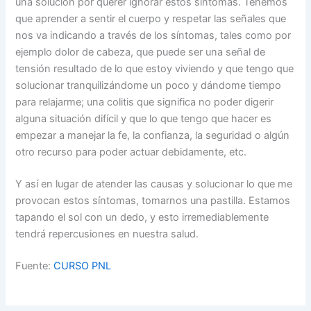
una solución por querer ignorar estos síntomas. Tenemos
que aprender a sentir el cuerpo y respetar las señales que
nos va indicando a través de los síntomas, tales como por
ejemplo dolor de cabeza, que puede ser una señal de
tensión resultado de lo que estoy viviendo y que tengo que
solucionar tranquilizándome un poco y dándome tiempo
para relajarme; una colitis que significa no poder digerir
alguna situación difícil y que lo que tengo que hacer es
empezar a manejar la fe, la confianza, la seguridad o algún
otro recurso para poder actuar debidamente, etc.
Y así en lugar de atender las causas y solucionar lo que me
provocan estos síntomas, tomarnos una pastilla. Estamos
tapando el sol con un dedo, y esto irremediablemente
tendrá repercusiones en nuestra salud.
Fuente:
CURSO PNL