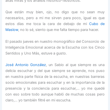
altas miras y los análisis histórico-filosóficos.
Que están muy bien, ojo, no digo que no sean muy
necesarios, pero a mi me sirven para poco, igual es que
estos días me toca la cara de debajo de mi
Cubo de
Maslow
, no lo sé, siento que me falta tiempo para hacer.
El pasado jueves en nuestro monográfico del Consorcio de
Inteligencia Emocional acerca de la Escucha con los Cinco
Sentidos y Uno Más, estuve a gusto.
José Antonio González
, un Sabio al que siempre es una
delicia escuchar y del que siempre se aprende, nos puso
en nuestra parte física de la escucha, en nuestras barreras
socio emocionales para escuchar y en la importancia de la
presencia y la conciencia para escuchar,… yo me quedé
con eso sobre todo aunque habló de muchas cosas pero
claro,… yo también filtré en mi escucha.