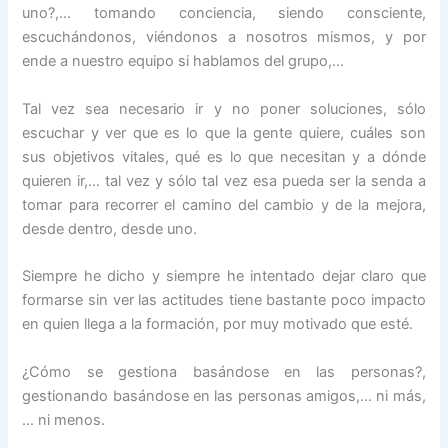
uno?,… tomando conciencia, siendo consciente,
escuchándonos, viéndonos a nosotros mismos, y por
ende a nuestro equipo si hablamos del grupo,…
Tal vez sea necesario ir y no poner soluciones, sólo
escuchar y ver que es lo que la gente quiere, cuáles son
sus objetivos vitales, qué es lo que necesitan y a dónde
quieren ir,… tal vez y sólo tal vez esa pueda ser la senda a
tomar para recorrer el camino del cambio y de la mejora,
desde dentro, desde uno.
Siempre he dicho y siempre he intentado dejar claro que
formarse sin ver las actitudes tiene bastante poco impacto
en quien llega a la formación, por muy motivado que esté.
¿Cómo se gestiona basándose en las personas?,
gestionando basándose en las personas amigos,… ni más,
… ni menos.