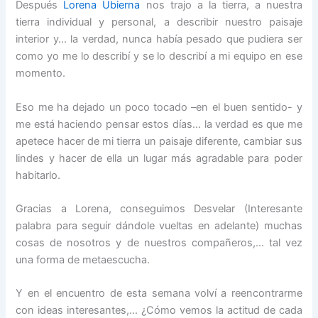
Después
Lorena Ubierna
nos trajo a la tierra, a nuestra
tierra individual y personal, a describir nuestro paisaje
interior y… la verdad, nunca había pesado que pudiera ser
como yo me lo describí y se lo describí a mi equipo en ese
momento.
Eso me ha dejado un poco tocado –en el buen sentido- y
me está haciendo pensar estos días… la verdad es que me
apetece hacer de mi tierra un paisaje diferente, cambiar sus
lindes y hacer de ella un lugar más agradable para poder
habitarlo.
Gracias a Lorena, conseguimos Desvelar (Interesante
palabra para seguir dándole vueltas en adelante) muchas
cosas de nosotros y de nuestros compañeros,… tal vez
una forma de metaescucha.
Y en el encuentro de esta semana volví a reencontrarme
con ideas interesantes,… ¿Cómo vemos la actitud de cada