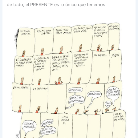
de todo, el PRESENTE es lo único que tenemos.