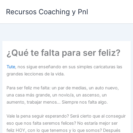
Ir
Recursos Coaching y Pnl
al
contenido
¿Qué te falta para ser feliz?
Tute
, nos sigue enseñando en sus simples caricaturas las
grandes lecciones de la vida.
Para ser feliz me falta: un par de medias, un auto nuevo,
una casa más grande, un novio/a, un ascenso, un
aumento, trabajar menos… Siempre nos falta algo.
Vale la pena seguir esperando? Será cierto que al conseguir
eso que nos falta seremos felices? No estaría mejor ser
feliz HOY, con lo que tenemos y lo que somos? Después